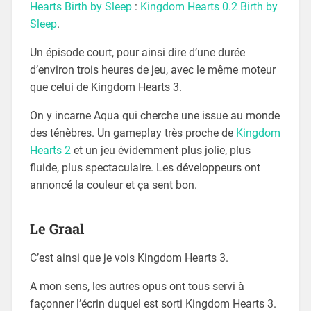
Hearts Birth by Sleep
:
Kingdom Hearts 0.2 Birth by
Sleep
.
Un épisode court, pour ainsi dire d’une durée
d’environ trois heures de jeu, avec le même moteur
que celui de Kingdom Hearts 3.
On y incarne Aqua qui cherche une issue au monde
des ténèbres. Un gameplay très proche de
Kingdom
Hearts 2
et un jeu évidemment plus jolie, plus
fluide, plus spectaculaire. Les développeurs ont
annoncé la couleur et ça sent bon.
Le Graal
C’est ainsi que je vois Kingdom Hearts 3.
A mon sens, les autres opus ont tous servi à
façonner l’écrin duquel est sorti Kingdom Hearts 3.