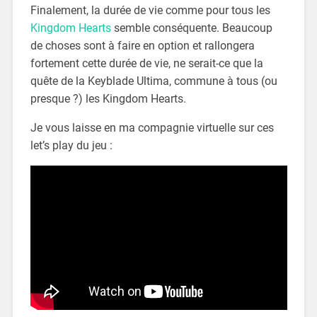
Finalement, la durée de vie comme pour tous les
Kingdom Hearts
semble conséquente. Beaucoup
de choses sont à faire en option et rallongera
fortement cette durée de vie, ne serait-ce que la
quête de la Keyblade Ultima, commune à tous (ou
presque ?) les Kingdom Hearts.
Je vous laisse en ma compagnie virtuelle sur ces
let’s play du jeu :