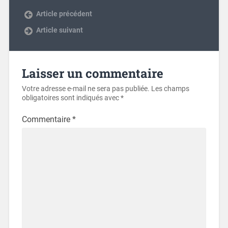
Article précédent
Article suivant
Laisser un commentaire
Votre adresse e-mail ne sera pas publiée.
Les champs
obligatoires sont indiqués avec
*
Commentaire
*