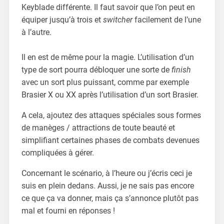
Keyblade différente. Il faut savoir que l’on peut en
équiper jusqu’à trois et
switcher
facilement de l’une
à l’autre.
Il en est de même pour la magie. L’utilisation d’un
type de sort pourra débloquer une sorte de
finish
avec un sort plus puissant, comme par exemple
Brasier X ou XX après l’utilisation d’un sort Brasier.
A cela, ajoutez des attaques spéciales sous formes
de manèges / attractions de toute beauté et
simplifiant certaines phases de combats devenues
compliquées à gérer.
Concernant le scénario, à l’heure ou j’écris ceci je
suis en plein dedans. Aussi, je ne sais pas encore
ce que ça va donner, mais ça s’annonce plutôt pas
mal et fourni en réponses !