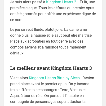
Je suis alors passé à
Kingdom Hearts 2
… Et là, une
première claque. Tous les défauts du premier opus
ont été gommés pour offrir une expérience digne de
ce nom.
Le jeu se veut fluide, plutôt jolie. La caméra ne
donne plus la nausée et le saut peut être maîtrisé !
Place aux acrobaties en tout genre avec des
combos aériens et à rallonge tout simplement
géniaux.
Le meilleur avant Kingdom Hearts 3
Vient alors
Kingdom Hearts Birth by Sleep
. L’action
prend place avant le premier opus. On y incarne
trois différents personnages : Terra, Ventus et
Aqua, à tour de rôle. On parcourt l’histoire en
compagnie de personnages super attachants