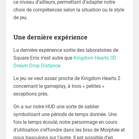
ce niveau d’ailleurs, permettant d’adapter notre
choix de compétences selon la situation ou le style
de jeu.
Une dernière expérience
La dernière expérience sortie des laboratoires de
Square Enix n’est autre que
Kingdom Hearts 3D
Dream Drop Distance
.
Le jeu se veut assez proche de Kingdom Hearts 2
concernant le gameplay, à trois « petites »
exceptions près.
On a sur notre HUD une sorte de sablier
symbolisant une période de temps donnée. Une
fois le temps écoulé, notre personnage en cours
d’utilisation s’effondre dans les bras de Morphée et
nous basculons sur l’autre. Il est possible d’en