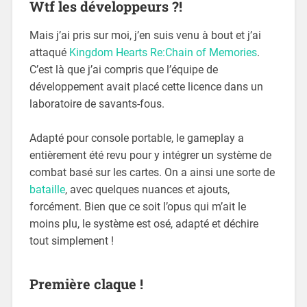
Wtf les développeurs ?!
Mais j’ai pris sur moi, j’en suis venu à bout et j’ai
attaqué
Kingdom Hearts Re:Chain of Memories
.
C’est là que j’ai compris que l’équipe de
développement avait placé cette licence dans un
laboratoire de savants-fous.
Adapté pour console portable, le gameplay a
entièrement été revu pour y intégrer un système de
combat basé sur les cartes. On a ainsi une sorte de
bataille
, avec quelques nuances et ajouts,
forcément. Bien que ce soit l’opus qui m’ait le
moins plu, le système est osé, adapté et déchire
tout simplement !
Première claque !