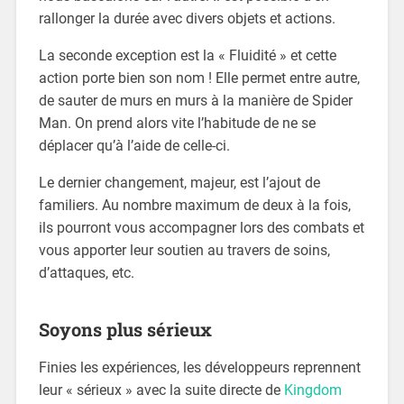
rallonger la durée avec divers objets et actions.
La seconde exception est la « Fluidité » et cette
action porte bien son nom ! Elle permet entre autre,
de sauter de murs en murs à la manière de Spider
Man. On prend alors vite l’habitude de ne se
déplacer qu’à l’aide de celle-ci.
Le dernier changement, majeur, est l’ajout de
familiers. Au nombre maximum de deux à la fois,
ils pourront vous accompagner lors des combats et
vous apporter leur soutien au travers de soins,
d’attaques, etc.
Soyons plus sérieux
Finies les expériences, les développeurs reprennent
leur « sérieux » avec la suite directe de
Kingdom