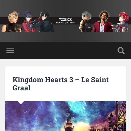
Kingdom Hearts 3 – Le Saint
Graal