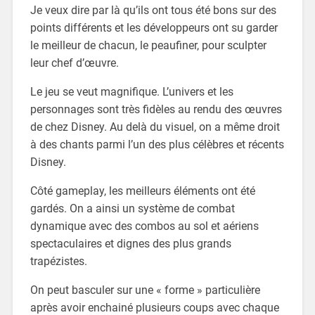
Je veux dire par là qu’ils ont tous été bons sur des
points différents et les développeurs ont su garder
le meilleur de chacun, le peaufiner, pour sculpter
leur chef d’œuvre.
Le jeu se veut magnifique. L’univers et les
personnages sont très fidèles au rendu des œuvres
de chez Disney. Au delà du visuel, on a même droit
à des chants parmi l’un des plus célèbres et récents
Disney.
Côté gameplay, les meilleurs éléments ont été
gardés. On a ainsi un système de combat
dynamique avec des combos au sol et aériens
spectaculaires et dignes des plus grands
trapézistes.
On peut basculer sur une « forme » particulière
après avoir enchainé plusieurs coups avec chaque