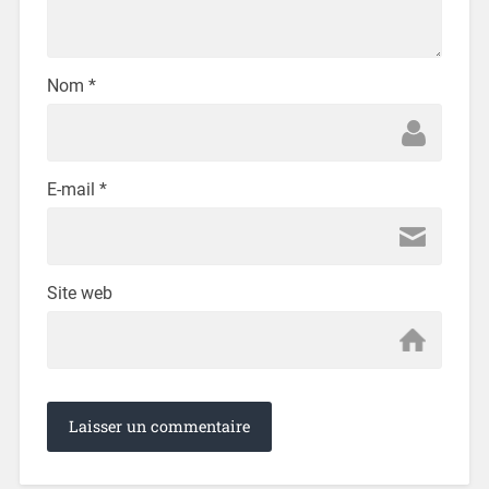
Nom
*
E-mail
*
Site web