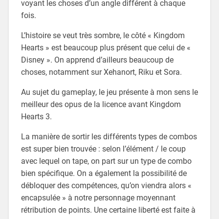
voyant les choses d’un angle différent à chaque
fois.
L’histoire se veut très sombre, le côté « Kingdom
Hearts » est beaucoup plus présent que celui de «
Disney ». On apprend d’ailleurs beaucoup de
choses, notamment sur Xehanort, Riku et Sora.
Au sujet du gameplay, le jeu présente à mon sens le
meilleur des opus de la licence avant Kingdom
Hearts 3.
La manière de sortir les différents types de combos
est super bien trouvée : selon l’élément / le coup
avec lequel on tape, on part sur un type de combo
bien spécifique. On a également la possibilité de
débloquer des compétences, qu’on viendra alors «
encapsulée » à notre personnage moyennant
rétribution de points. Une certaine liberté est faite à