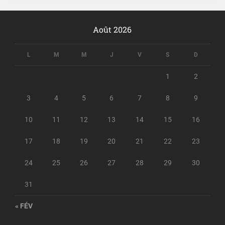
Août 2026
L
M
M
J
V
S
D
1
2
3
4
5
6
7
8
9
10
11
12
13
14
15
16
17
18
19
20
21
22
23
24
25
26
27
28
29
30
31
« FÉV