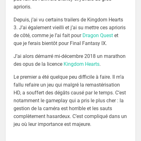
aprioris.
Depuis, j’ai vu certains trailers de Kingdom Hearts
3. J’ai également vieilli et j’ai su mettre ces aprioris
de côté, comme je l’ai fait pour
Dragon Quest
et
que je ferais bientôt pour Final Fantasy IX.
J’ai alors démarré mi-décembre 2018 un marathon
des opus de la licence
Kingdom Hearts
.
Le premier a été quelque peu difficile à faire. Il m’a
fallu refaire un jeu qui malgré la remastérisation
HD, a souffert des dégâts causé par le temps. C’est
notamment le gameplay qui a pris le plus cher : la
gestion de la caméra est horrible et les sauts
complètement hasardeux. C’est compliqué dans un
jeu où leur importance est majeure.