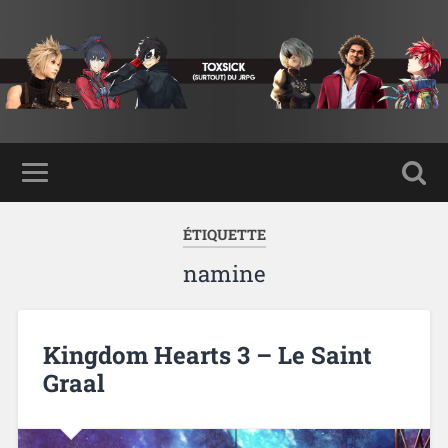
ÉTIQUETTE
namine
Kingdom Hearts 3 – Le Saint
Graal