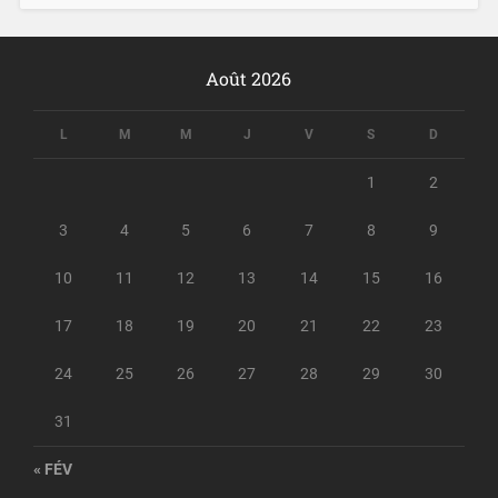
Août 2026
L
M
M
J
V
S
D
1
2
3
4
5
6
7
8
9
10
11
12
13
14
15
16
17
18
19
20
21
22
23
24
25
26
27
28
29
30
31
« FÉV