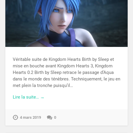
Véritable suite de Kingdom Hearts Birth by Sleep et
mise en bouche avant Kingdom Hearts 3, Kingdom
Hearts 0.2 Birth by Sleep retrace le passage d’Aqua
dans le monde des ténèbres. Techniquement, le jeu en
met plein la tronche puisqu’il…
Lire la suite… →
4 mars 2019
0