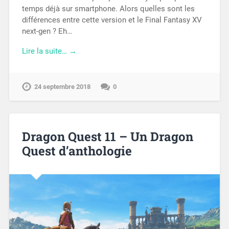
temps déjà sur smartphone. Alors quelles sont les
différences entre cette version et le Final Fantasy XV
next-gen ? Eh…
Lire la suite… →
24 septembre 2018
0
Dragon Quest 11 – Un Dragon
Quest d’anthologie