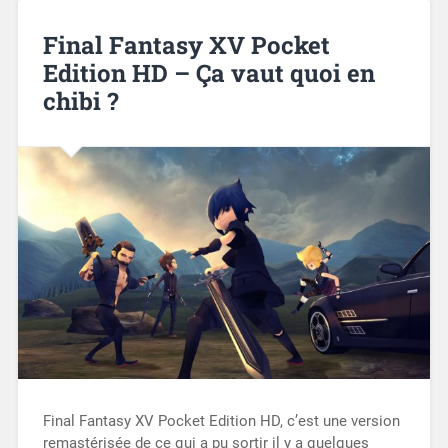
Final Fantasy XV Pocket
Edition HD – Ça vaut quoi en
chibi ?
Final Fantasy XV Pocket Edition HD, c’est une version
remastérisée de ce qui a pu sortir il y a quelques