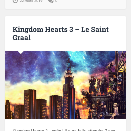
22 mars 2019
0
Kingdom Hearts 3 – Le Saint
Graal