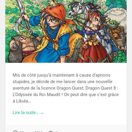
Mis de côté jusqu’à maintenant à cause d’aprioris
stupides, je décide de me lancer dans une nouvelle
aventure de la licence Dragon Quest, Dragon Quest 8 :
L’Odyssée du Roi Maudit ! On peut dire que c’est grâce
à Likula…
Lire la suite… →