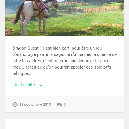
Dragon Quest 11 est bien parti pour être un jeu
d’anthologie parmi la saga. Je n’ai pas eu la chance de
faire les autres, c’est comme une découverte pour
moi. J’ai fait ce qu’on pourrait appeler des spin-offs
tels que…
Lire la suite… →
16 septembre 2018
0