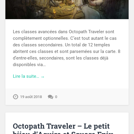
Les classes avancées dans Octopath Traveler sont
complètement optionnelles. C’est tout autant le cas
des classes secondaires. Un total de 12 temples
abritent ces classes et sont parsemées sur la carte. 8
d’entre-elles, secondaires, sont les classes déjà
disponibles via…
Lire la suite… →
19 août 2018
0
Octopath Traveler – Le petit