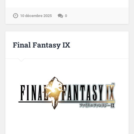
10 décembre 2025
0
Final Fantasy IX