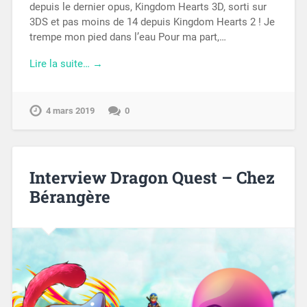
depuis le dernier opus, Kingdom Hearts 3D, sorti sur
3DS et pas moins de 14 depuis Kingdom Hearts 2 ! Je
trempe mon pied dans l’eau Pour ma part,…
Lire la suite… →
4 mars 2019
0
Interview Dragon Quest – Chez
Bérangère