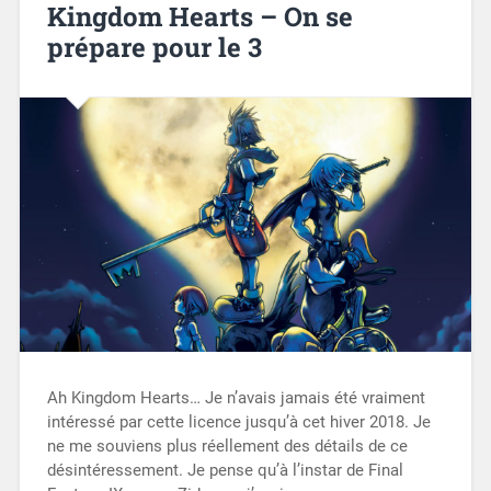
Kingdom Hearts – On se
prépare pour le 3
Ah Kingdom Hearts… Je n’avais jamais été vraiment
intéressé par cette licence jusqu’à cet hiver 2018. Je
ne me souviens plus réellement des détails de ce
désintéressement. Je pense qu’à l’instar de Final