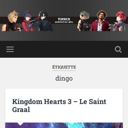
ÉTIQUETTE
dingo
Kingdom Hearts 3 – Le Saint
Graal