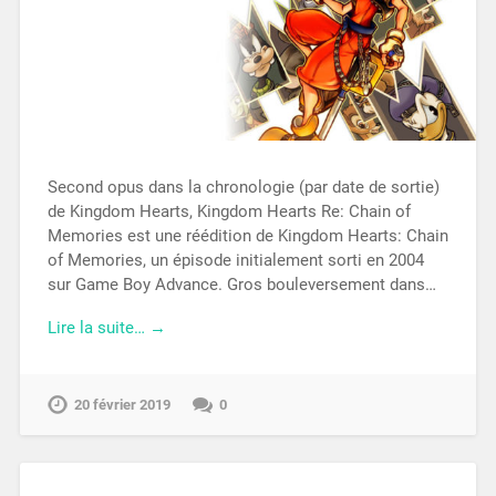
Second opus dans la chronologie (par date de sortie)
de Kingdom Hearts, Kingdom Hearts Re: Chain of
Memories est une réédition de Kingdom Hearts: Chain
of Memories, un épisode initialement sorti en 2004
sur Game Boy Advance. Gros bouleversement dans…
Lire la suite… →
20 février 2019
0