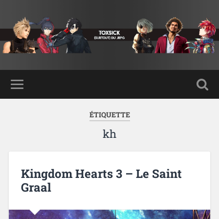
ÉTIQUETTE
kh
Kingdom Hearts 3 – Le Saint
Graal