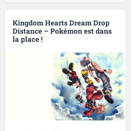
Kingdom Hearts Dream Drop
Distance – Pokémon est dans
la place !