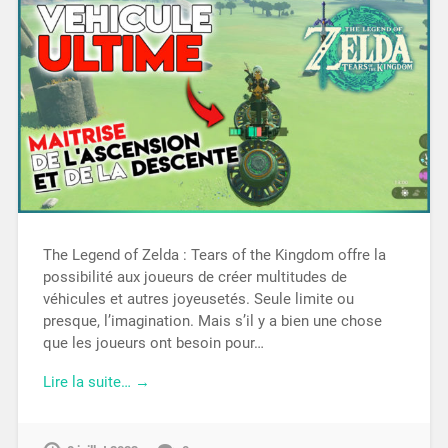
The Legend of Zelda : Tears of the Kingdom offre la
possibilité aux joueurs de créer multitudes de
véhicules et autres joyeusetés. Seule limite ou
presque, l’imagination. Mais s’il y a bien une chose
que les joueurs ont besoin pour…
Lire la suite… →