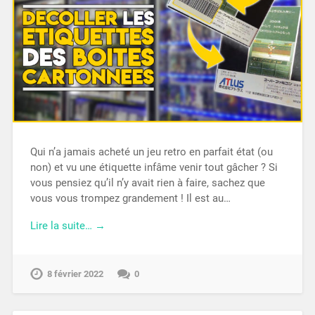
Qui n’a jamais acheté un jeu retro en parfait état (ou
non) et vu une étiquette infâme venir tout gâcher ? Si
vous pensiez qu’il n’y avait rien à faire, sachez que
vous vous trompez grandement ! Il est au…
Lire la suite… →
8 février 2022
0