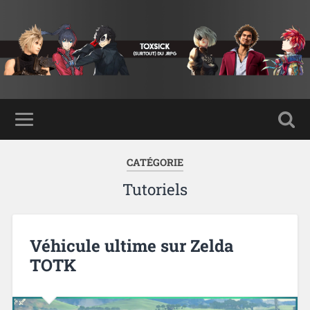
CATÉGORIE
Tutoriels
Véhicule ultime sur Zelda
TOTK