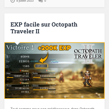
8 juillet 2023
0
EXP facile sur Octopath
Traveler II