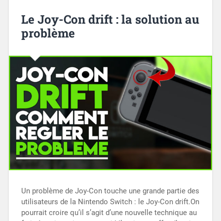
Le Joy-Con drift : la solution au
problème
Un problème de Joy-Con touche une grande partie des
utilisateurs de la Nintendo Switch : le Joy-Con drift.On
pourrait croire qu’il s’agit d’une nouvelle technique au