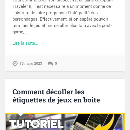
Tout comme pour son prédécesseur, dans Octopath
Traveler II, il est nécessaire à un moment donné de
l’histoire de faire progresser l’intégralité des
personnages. Effectivement, si on espère pouvoir
terminer le jeu et même aller plus loin avec le post-
game,…
Lire la suite… →
15 mars 2023
0
Comment décoller les
étiquettes de jeux en boite