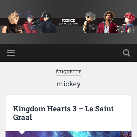
ÉTIQUETTE
mickey
Kingdom Hearts 3 – Le Saint
Graal