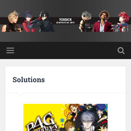
Solutions