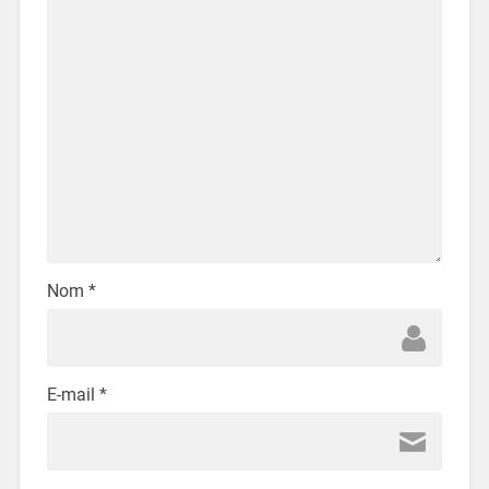
Nom
*
E-mail
*