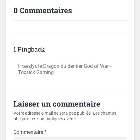
0 Commentaires
1 Pingback
Hraezlyr, le Dragon du dernier God of War -
Toxsick Gaming
Laisser un commentaire
Votre adresse e-mail ne sera pas publiée.
Les champs
obligatoires sont indiqués avec
*
Commentaire
*