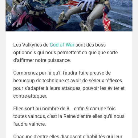
Les Valkyries de
God of War
sont des boss
optionnels qui nous permettent en quelque sorte
d’affirmer notre puissance.
Comprenez par là qu’il faudra faire preuve de
beaucoup de technique et avoir de sérieux réflexes
pour s’adapter à leurs attaques, pouvoir les éviter et
contre-attaquer.
Elles sont au nombre de 8… enfin 9 car une fois
toutes vaincus, c’est la Reine d’entre elles qu’il nous
faudra vaincre.
Chacune d’entre elles disposent d’habilités qui leur