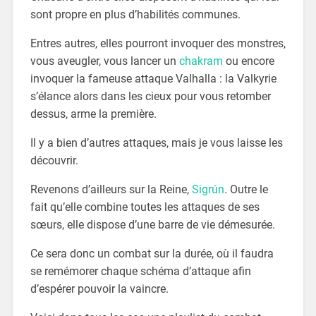
sont propre en plus d’habilités communes.
Entres autres, elles pourront invoquer des monstres,
vous aveugler, vous lancer un
chakram
ou encore
invoquer la fameuse attaque Valhalla : la Valkyrie
s’élance alors dans les cieux pour vous retomber
dessus, arme la première.
Il y a bien d’autres attaques, mais je vous laisse les
découvrir.
Revenons d’ailleurs sur la Reine,
Sigrún
. Outre le
fait qu’elle combine toutes les attaques de ses
sœurs, elle dispose d’une barre de vie démesurée.
Ce sera donc un combat sur la durée, où il faudra
se remémorer chaque schéma d’attaque afin
d’espérer pouvoir la vaincre.