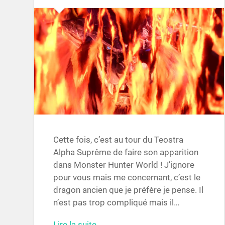
Cette fois, c’est au tour du Teostra
Alpha Suprême de faire son apparition
dans Monster Hunter World ! J’ignore
pour vous mais me concernant, c’est le
dragon ancien que je préfère je pense. Il
n’est pas trop compliqué mais il…
Lire la suite… →