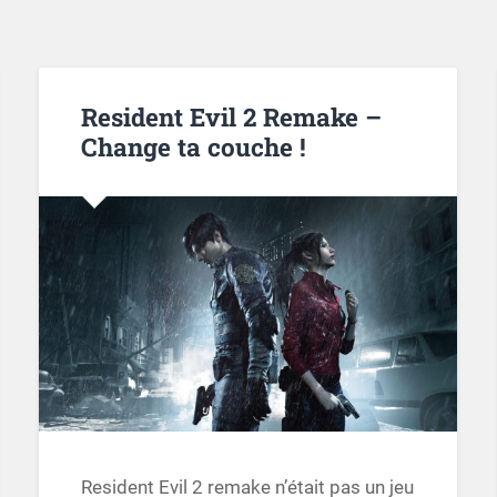
Resident Evil 2 Remake –
Change ta couche !
Resident Evil 2 remake n’était pas un jeu