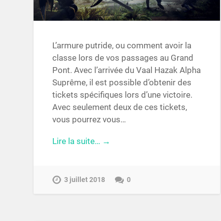
L’armure putride, ou comment avoir la
classe lors de vos passages au Grand
Pont. Avec l’arrivée du Vaal Hazak Alpha
Suprême, il est possible d’obtenir des
tickets spécifiques lors d’une victoire.
Avec seulement deux de ces tickets,
vous pourrez vous…
Lire la suite… →
3 juillet 2018
0