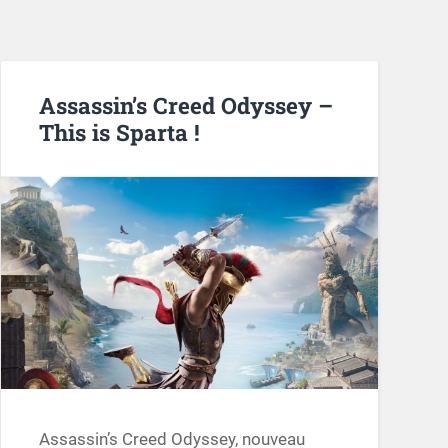
Assassin’s Creed Odyssey –
This is Sparta !
Assassin’s Creed Odyssey, nouveau