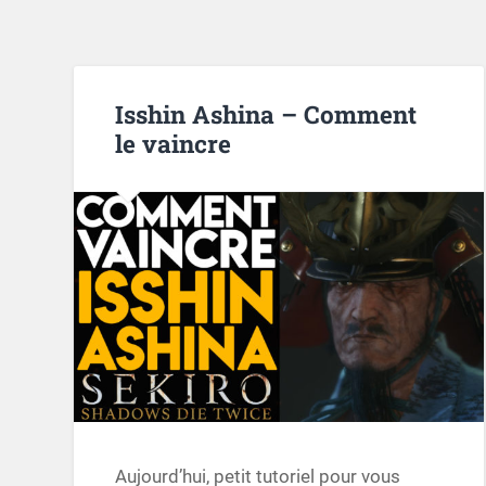
Isshin Ashina – Comment
le vaincre
Aujourd’hui, petit tutoriel pour vous