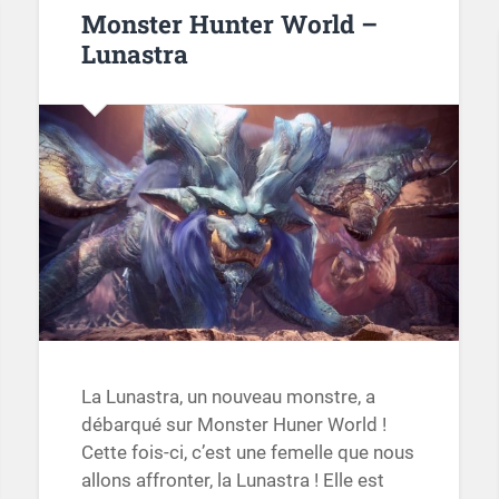
Monster Hunter World –
Lunastra
La Lunastra, un nouveau monstre, a
débarqué sur Monster Huner World !
Cette fois-ci, c’est une femelle que nous
allons affronter, la Lunastra ! Elle est