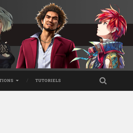
TIONS
TUTORIELS