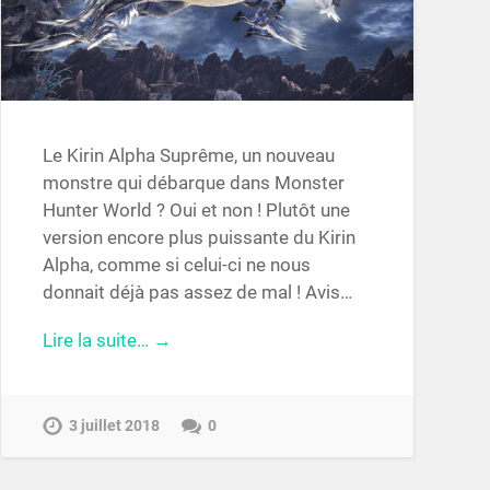
Le Kirin Alpha Suprême, un nouveau
monstre qui débarque dans Monster
Hunter World ? Oui et non ! Plutôt une
version encore plus puissante du Kirin
Alpha, comme si celui-ci ne nous
donnait déjà pas assez de mal ! Avis…
Lire la suite… →
3 juillet 2018
0