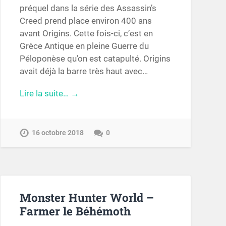
préquel dans la série des Assassin’s
Creed prend place environ 400 ans
avant Origins. Cette fois-ci, c’est en
Grèce Antique en pleine Guerre du
Péloponèse qu’on est catapulté. Origins
avait déjà la barre très haut avec…
Lire la suite… →
16 octobre 2018
0
Monster Hunter World –
Farmer le Béhémoth