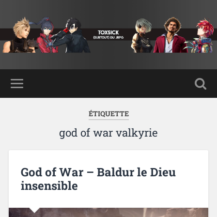
ÉTIQUETTE
god of war valkyrie
God of War – Baldur le Dieu
insensible