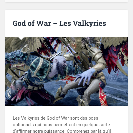
God of War – Les Valkyries
Les Valkyries de God of War sont des boss
optionnels qui nous permettent en quelque sorte
d’affirmer notre puissance. Comprenez par là qu’il