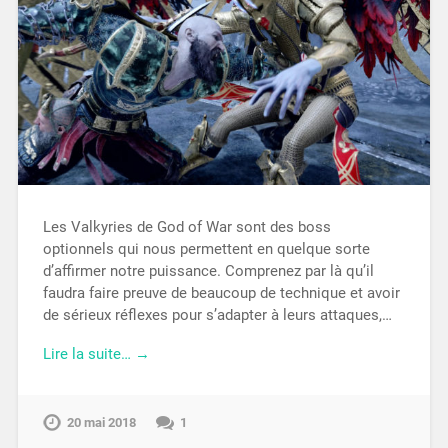
Les Valkyries de God of War sont des boss
optionnels qui nous permettent en quelque sorte
d’affirmer notre puissance. Comprenez par là qu’il
faudra faire preuve de beaucoup de technique et avoir
de sérieux réflexes pour s’adapter à leurs attaques,…
Lire la suite… →
20 mai 2018
1