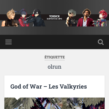
ÉTIQUETTE
olrun
God of War – Les Valkyries