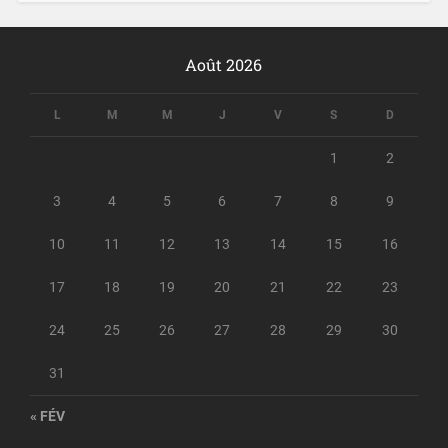
Août 2026
L
M
M
J
V
S
D
1
2
3
4
5
6
7
8
9
10
11
12
13
14
15
16
17
18
19
20
21
22
23
24
25
26
27
28
29
30
31
« FÉV