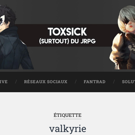
IVE
RÉSEAUX SOCIAUX
FANTRAD
SOLU
ÉTIQUETTE
valkyrie