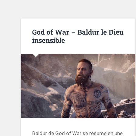
God of War – Baldur le Dieu
insensible
Baldur de God of War se résume en une