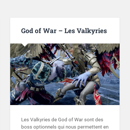
God of War – Les Valkyries
Les Valkyries de God of War sont des
boss optionnels qui nous permettent en