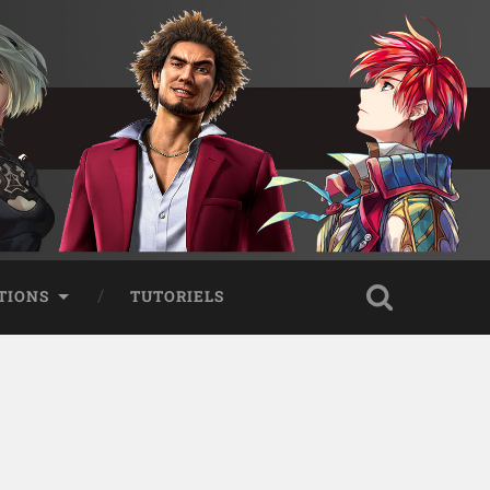
TIONS
TUTORIELS