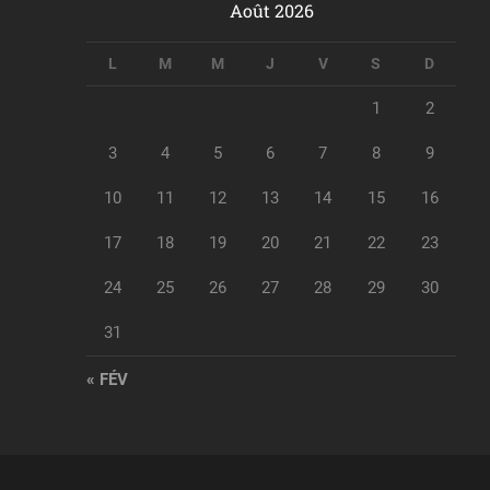
Août 2026
L
M
M
J
V
S
D
1
2
3
4
5
6
7
8
9
10
11
12
13
14
15
16
17
18
19
20
21
22
23
24
25
26
27
28
29
30
31
« FÉV