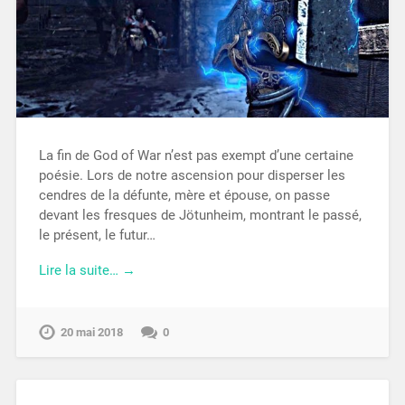
La fin de God of War n’est pas exempt d’une certaine
poésie. Lors de notre ascension pour disperser les
cendres de la défunte, mère et épouse, on passe
devant les fresques de Jötunheim, montrant le passé,
le présent, le futur…
Lire la suite… →
20 mai 2018
0