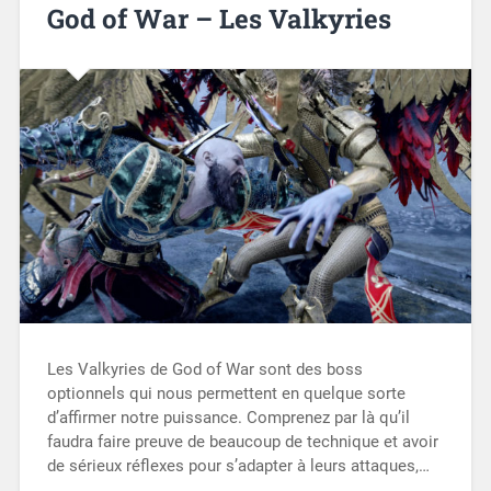
God of War – Les Valkyries
Les Valkyries de God of War sont des boss
optionnels qui nous permettent en quelque sorte
d’affirmer notre puissance. Comprenez par là qu’il
faudra faire preuve de beaucoup de technique et avoir
de sérieux réflexes pour s’adapter à leurs attaques,…