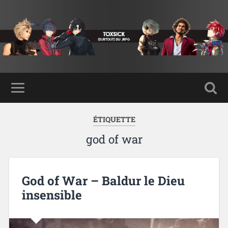
ÉTIQUETTE
god of war
God of War – Baldur le Dieu
insensible