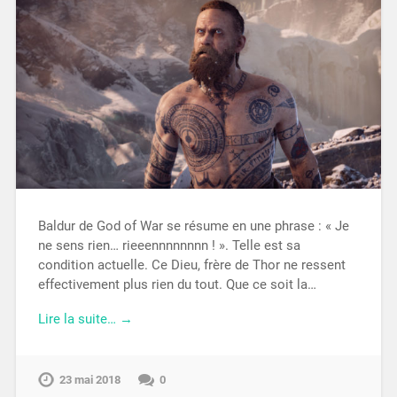
Baldur de God of War se résume en une phrase : « Je
ne sens rien… rieeennnnnnnn ! ». Telle est sa
condition actuelle. Ce Dieu, frère de Thor ne ressent
effectivement plus rien du tout. Que ce soit la…
Lire la suite… →
23 mai 2018
0