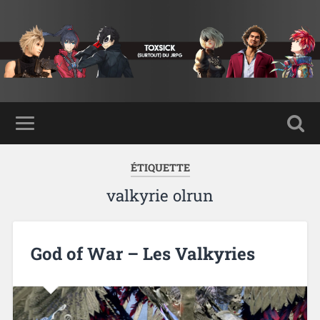
ÉTIQUETTE
valkyrie olrun
God of War – Les Valkyries