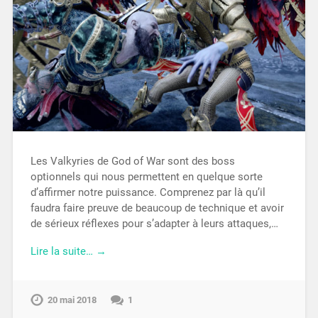
Les Valkyries de God of War sont des boss
optionnels qui nous permettent en quelque sorte
d’affirmer notre puissance. Comprenez par là qu’il
faudra faire preuve de beaucoup de technique et avoir
de sérieux réflexes pour s’adapter à leurs attaques,…
Lire la suite… →
20 mai 2018
1