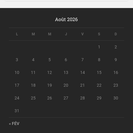
Août 2026
L
M
M
J
V
S
D
1
2
3
4
5
6
7
8
9
10
11
12
13
14
15
16
17
18
19
20
21
22
23
24
25
26
27
28
29
30
31
« FÉV