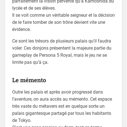
parfaitement la vision pervertie qu’a Kamoshida du
lycée et de ses élèves.
Il se voit comme un véritable seigneur et la décision
de le faire tomber de son trône devient vite une
évidence.
Ce sont les trésors de plusieurs palais qu’il faudra
voler. Ces donjons présentent la majeure partie du
gameplay de Persona 5 Royal, mais le jeu ne se
limite pas qu’à ça.
Le mémento
Outre les palais et après avoir progressé dans
l’aventure, on aura accès au mémento. Cet espace
très vaste du métavers est en quelque sorte un
palais gigantesque partagé par tous les habitants
de Tokyo.