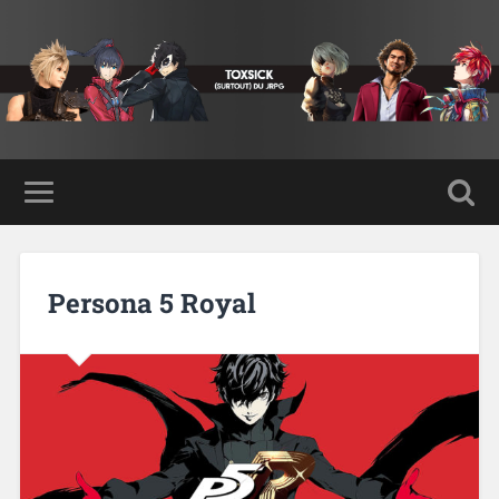
Persona 5 Royal