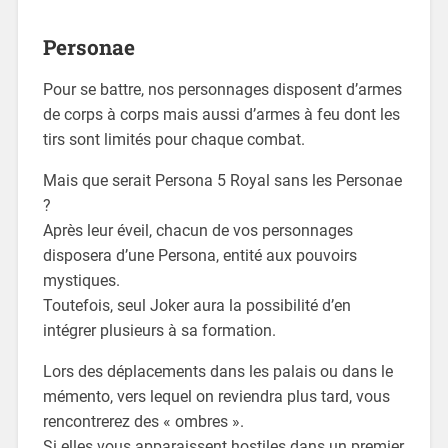
Personae
Pour se battre, nos personnages disposent d’armes
de corps à corps mais aussi d’armes à feu dont les
tirs sont limités pour chaque combat.
Mais que serait Persona 5 Royal sans les Personae
?
Après leur éveil, chacun de vos personnages
disposera d’une Persona, entité aux pouvoirs
mystiques.
Toutefois, seul Joker aura la possibilité d’en
intégrer plusieurs à sa formation.
Lors des déplacements dans les palais ou dans le
mémento, vers lequel on reviendra plus tard, vous
rencontrerez des « ombres ».
Si elles vous apparaissent hostiles dans un premier