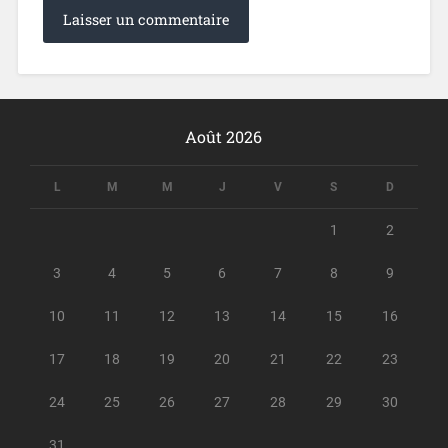
Août 2026
L
M
M
J
V
S
D
1
2
3
4
5
6
7
8
9
10
11
12
13
14
15
16
17
18
19
20
21
22
23
24
25
26
27
28
29
30
31