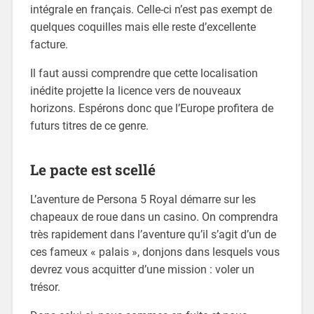
intégrale en français. Celle-ci n’est pas exempt de
quelques coquilles mais elle reste d’excellente
facture.
Il faut aussi comprendre que cette localisation
inédite projette la licence vers de nouveaux
horizons. Espérons donc que l’Europe profitera de
futurs titres de ce genre.
Le pacte est scellé
L’aventure de Persona 5 Royal démarre sur les
chapeaux de roue dans un casino. On comprendra
très rapidement dans l’aventure qu’il s’agit d’un de
ces fameux « palais », donjons dans lesquels vous
devrez vous acquitter d’une mission : voler un
trésor.