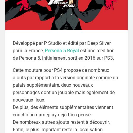
Développé par P Studio et édité par Deep Silver
pour la France,
Persona 5 Royal
est une réédition
de Persona 5, initialement sorti en 2016 sur PS3.
Cette mouture pour PS4 propose de nombreux
ajouts par rapport à la version originale comme un
palais supplémentaire, deux nouveaux
personnages dont un jouable mais également de
nouveaux lieux.
De plus, des éléments supplémentaires viennent
enrichir un gameplay déjà bien pensé.
De nombreux autres ajouts restent à découvrir.
Enfin, le plus important reste la localisation