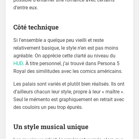
d’entre eux.
Côté technique
Si l’ensemble a quelque peu vieilli et reste
relativement basique, le style n’en est pas moins
agréable. On apprécie cette clarté au niveau du
HUD
. À titre personnel, j’ai trouvé dans Persona 5
Royal des similitudes avec les comics américains.
Les palais sont variés et plutôt bien réalisés. Ils ont
d’ailleurs chacun leur style, propre à leur « maître ».
Seul le mémento est graphiquement en retrait avec
des couloirs un peu trop épurés.
Un style musical unique