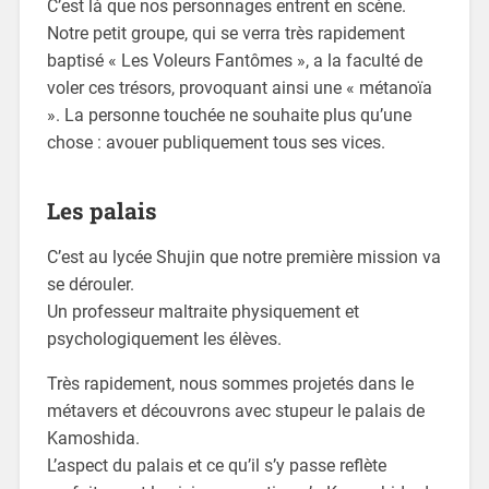
C’est là que nos personnages entrent en scène.
Notre petit groupe, qui se verra très rapidement
baptisé « Les Voleurs Fantômes », a la faculté de
voler ces trésors, provoquant ainsi une « métanoïa
». La personne touchée ne souhaite plus qu’une
chose : avouer publiquement tous ses vices.
Les palais
C’est au lycée Shujin que notre première mission va
se dérouler.
Un professeur maltraite physiquement et
psychologiquement les élèves.
Très rapidement, nous sommes projetés dans le
métavers et découvrons avec stupeur le palais de
Kamoshida.
L’aspect du palais et ce qu’il s’y passe reflète