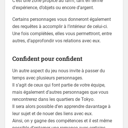
C’est une zone propice au
farm
, tant en terme
d’expérience, d’objets ou encore d’argent.
Certains personnages vous donneront également
des requêtes à accomplir à l’intérieur de celui-ci.
Une fois complétées, elles vous permettront, entre
autres, d’approfondir vos relations avec eux.
Confident pour confident
Un autre aspect du jeu nous invite à passer du
temps avec plusieurs personnages.
Il s’agit de ceux qui font partie de votre équipe,
mais également d’autres personnages que vous
rencontrerez dans les quartiers de Tokyo.
Il sera alors possible d’en apprendre davantage à
leur sujet et de nouer des liens avec eux.
Ainsi, on y gagne des compétences et il est même
possible d’entamer une romance avec certains