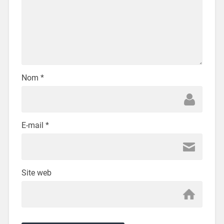
Nom
*
E-mail
*
Site web