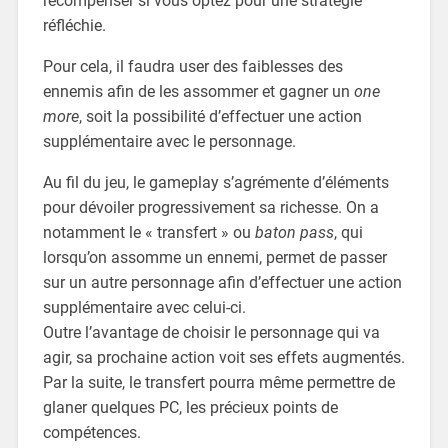
récompenser si vous optez pour une stratégie
réfléchie.
Pour cela, il faudra user des faiblesses des
ennemis afin de les assommer et gagner un
one
more
, soit la possibilité d’effectuer une action
supplémentaire avec le personnage.
Au fil du jeu, le gameplay s’agrémente d’éléments
pour dévoiler progressivement sa richesse. On a
notamment le « transfert » ou
baton pass
, qui
lorsqu’on assomme un ennemi, permet de passer
sur un autre personnage afin d’effectuer une action
supplémentaire avec celui-ci.
Outre l’avantage de choisir le personnage qui va
agir, sa prochaine action voit ses effets augmentés.
Par la suite, le transfert
pourra même permettre de
glaner quelques PC, les précieux points de
compétences.