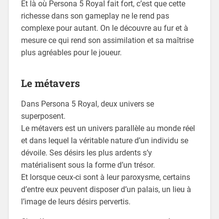
Et là où Persona 5 Royal fait fort, c’est que cette
richesse dans son gameplay ne le rend pas
complexe pour autant. On le découvre au fur et à
mesure ce qui rend son assimilation et sa maîtrise
plus agréables pour le joueur.
Le métavers
Dans Persona 5 Royal, deux univers se
superposent.
Le métavers est un univers parallèle au monde réel
et dans lequel la véritable nature d’un individu se
dévoile. Ses désirs les plus ardents s’y
matérialisent sous la forme d’un trésor.
Et lorsque ceux-ci sont à leur paroxysme, certains
d’entre eux peuvent disposer d’un palais, un lieu à
l’image de leurs désirs pervertis.