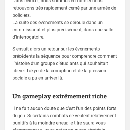
Dans celui-ci, nous sommes en fuite et nous
retrouvons très rapidement cerné par une armée de
policiers.
La suite des évènements se déroule dans un
commissariat et plus précisément, dans une salle
d’interrogatoire.
S’ensuit alors un retour sur les évènements
précédents la séquence pour comprendre comment
l’histoire d’un groupe d’étudiants qui souhaitait
libérer Tokyo de la corruption et de la pression
sociale a pu en arriver là.
Un gameplay extrêmement riche
Il ne fait aucun doute que c’est l’un des points forts
du jeu. Si certains combats se veulent relativement
punitifs à la moindre erreur, le titre saura vous