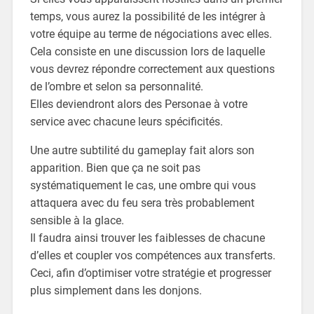
temps, vous aurez la possibilité de les intégrer à
votre équipe au terme de négociations avec elles.
Cela consiste en une discussion lors de laquelle
vous devrez répondre correctement aux questions
de l’ombre
et selon sa personnalité.
Elles deviendront alors des Personae à votre
service avec chacune leurs spécificités.
Une autre subtilité du gameplay fait alors son
apparition. Bien que ça ne soit pas
systématiquement le cas, une ombre qui vous
attaquera avec du feu sera très probablement
sensible à la glace.
Il faudra ainsi trouver les faiblesses de chacune
d’elles et coupler vos compétences aux transferts.
Ceci, afin d’optimiser votre stratégie et progresser
plus simplement dans les donjons.