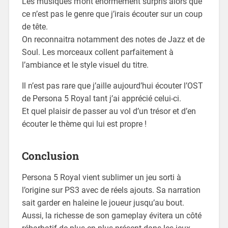
Les musiques m’ont énormément surpris alors que
ce n’est pas le genre que j’irais écouter sur un coup
de tête.
On reconnaitra notamment des notes de Jazz et de
Soul. Les morceaux collent parfaitement à
l’ambiance et le style visuel du titre.
Il n’est pas rare que j’aille aujourd’hui écouter l’OST
de Persona 5 Royal tant j’ai apprécié celui-ci.
Et quel plaisir de passer au vol d’un trésor et d’en
écouter le thème qui lui est propre !
Conclusion
Persona 5 Royal vient sublimer un jeu sorti à
l’origine sur PS3 avec de réels ajouts. Sa narration
sait garder en haleine le joueur jusqu’au bout.
Aussi, la richesse de son gameplay évitera un côté