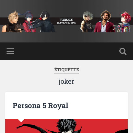
ÉTIQUETTE
joker
Persona 5 Royal