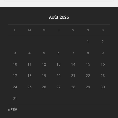
Août 2026
L
M
M
J
V
S
D
1
2
3
4
5
6
7
8
9
10
11
12
13
14
15
16
17
18
19
20
21
22
23
24
25
26
27
28
29
30
31
« FÉV