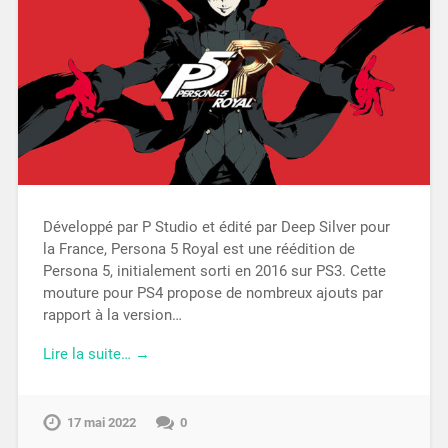
Développé par P Studio et édité par Deep Silver pour
la France, Persona 5 Royal est une réédition de
Persona 5, initialement sorti en 2016 sur PS3. Cette
mouture pour PS4 propose de nombreux ajouts par
rapport à la version…
Lire la suite… →
17 mai 2022
0