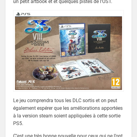
un petit artbook et et quelques pistes de l’OST.
Le jeu comprendra tous les DLC sortis et on peut
également espérer que les améliorations apportées
à la version steam soient appliquées à cette sortie
PS5.
C’est une très bonne nouvelle pour ceux qui ne l’ont