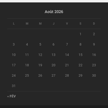
Août 2026
L
M
M
J
V
S
D
1
2
3
4
5
6
7
8
9
10
11
12
13
14
15
16
17
18
19
20
21
22
23
24
25
26
27
28
29
30
31
« FÉV