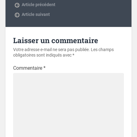
Article précédent
Article suivant
Laisser un commentaire
Votre adresse e-mail ne sera pas publiée.
Les champs
obligatoires sont indiqués avec
*
Commentaire
*