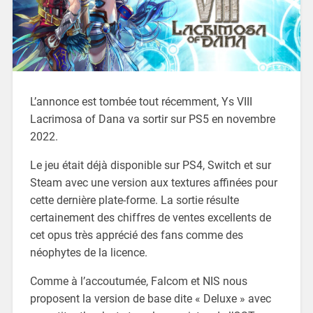
L’annonce est tombée tout récemment, Ys VIII
Lacrimosa of Dana va sortir sur PS5 en novembre
2022.
Le jeu était déjà disponible sur PS4, Switch et sur
Steam avec une version aux textures affinées pour
cette dernière plate-forme. La sortie résulte
certainement des chiffres de ventes excellents de
cet opus très apprécié des fans comme des
néophytes de la licence.
Comme à l’accoutumée, Falcom et NIS nous
proposent la version de base dite « Deluxe » avec