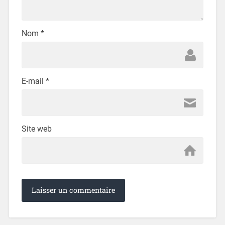
Nom
*
E-mail
*
Site web