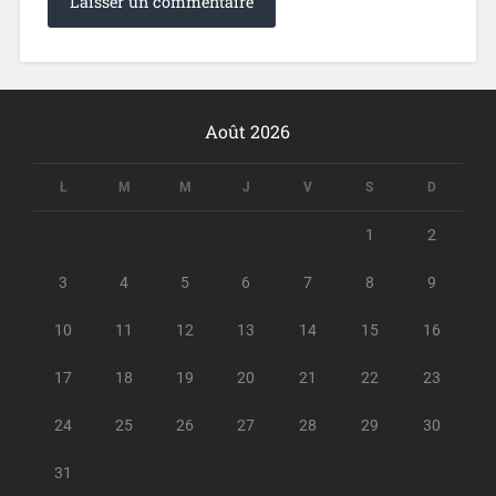
Août 2026
L
M
M
J
V
S
D
1
2
3
4
5
6
7
8
9
10
11
12
13
14
15
16
17
18
19
20
21
22
23
24
25
26
27
28
29
30
31