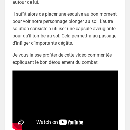
autour de lui.
Il suffit alors de placer une esquive au bon moment
pour voir notre personnage plonger au sol. L’autre
solution consiste à utiliser une capsule aveuglante
pour qu’il tombe au sol. Cela permettra au passage
d’infliger d’importants dégâts.
Je vous laisse profiter de cette vidéo commentée
expliquant le bon déroulement du combat.