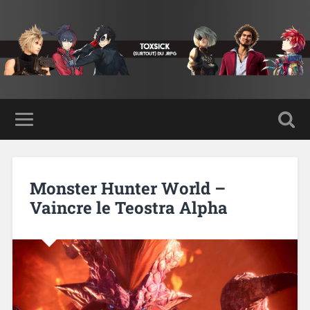
Monster Hunter World –
Vaincre le Teostra Alpha