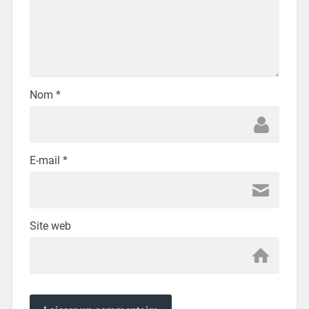
Nom
*
E-mail
*
Site web