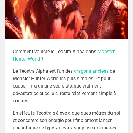
Comment vaincre le Teostra Alpha dans
Monster
Hunter World
?
Le Teostra Alpha est l’un des
dragons anciens
de
Monster Hunter World les plus simples. Et pour
cause, il n’a qu’une seule attaque vraiment
dévastatrice et celle-ci reste relativement simple à
contrer.
En effet, le Teostra s’élève à quelques mètres du sol
et concentre son énergie pour finalement lancer
une attaque de type « nova » sur plusieurs mètres