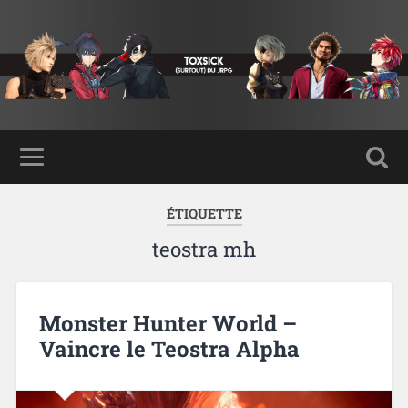
ÉTIQUETTE
teostra mh
Monster Hunter World –
Vaincre le Teostra Alpha