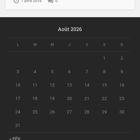
1 avril 2018
0
Août 2026
L
M
M
J
V
S
D
1
2
3
4
5
6
7
8
9
10
11
12
13
14
15
16
17
18
19
20
21
22
23
24
25
26
27
28
29
30
31
« FÉV