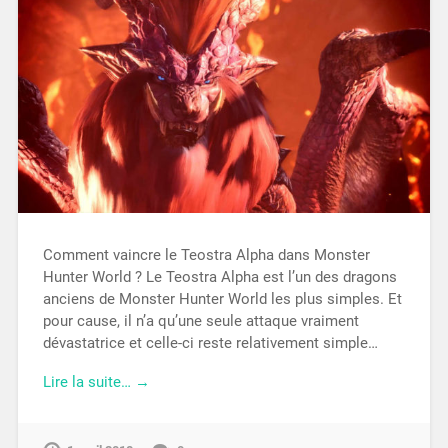
Comment vaincre le Teostra Alpha dans Monster
Hunter World ? Le Teostra Alpha est l’un des dragons
anciens de Monster Hunter World les plus simples. Et
pour cause, il n’a qu’une seule attaque vraiment
dévastatrice et celle-ci reste relativement simple…
Lire la suite… →