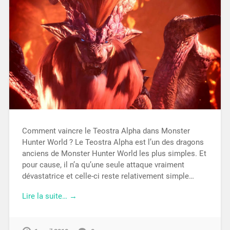
Comment vaincre le Teostra Alpha dans Monster
Hunter World ? Le Teostra Alpha est l’un des dragons
anciens de Monster Hunter World les plus simples. Et
pour cause, il n’a qu’une seule attaque vraiment
dévastatrice et celle-ci reste relativement simple…
Lire la suite… →