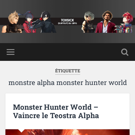
ÉTIQUETTE
monstre alpha monster hunter world
Monster Hunter World –
Vaincre le Teostra Alpha