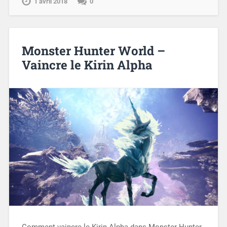
1 avril 2018
0
Monster Hunter World –
Vaincre le Kirin Alpha