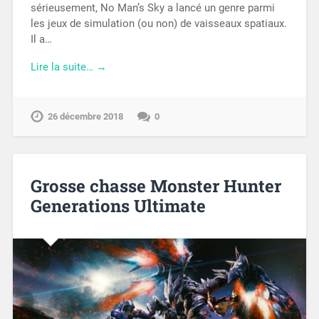
sérieusement, No Man’s Sky a lancé un genre parmi
les jeux de simulation (ou non) de vaisseaux spatiaux.
Il a…
Lire la suite… →
26 décembre 2018
0
Grosse chasse Monster Hunter
Generations Ultimate