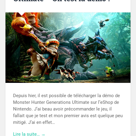
Depuis hier, il est possible de télécharger la démo de
Monster Hunter Generations Ultimate sur l’eShop de
Nintendo. J’ai beau avoir précommander le jeu, il
fallait que je test et mon premier avis est quelque peu
mitigé. J’ai en effet…
Lire la suite… →