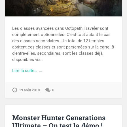
Les classes avancées dans Octopath Traveler sont
complètement optionnelles. C’est tout autant le cas
des classes secondaires. Un total de 12 temples
abritent ces classes et sont parsemées sur la carte. 8
d’entre-elles, secondaires, sont les classes déjà
disponibles via…
Lire la suite… →
19 août 2018
0
Monster Hunter Generations
Ultimate – On test la démo !