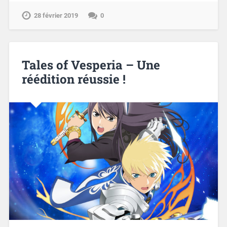
28 février 2019
0
Tales of Vesperia – Une
réédition réussie !