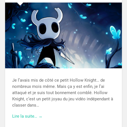
Je l’avais mis de côté ce petit Hollow Knight… de
nombreux mois même. Mais ça y est enfin, je l’ai
attaqué et je suis tout bonnement comblé. Hollow
Knight, c’est un petit joyau du jeu vidéo indépendant à
classer dans…
Lire la suite… →