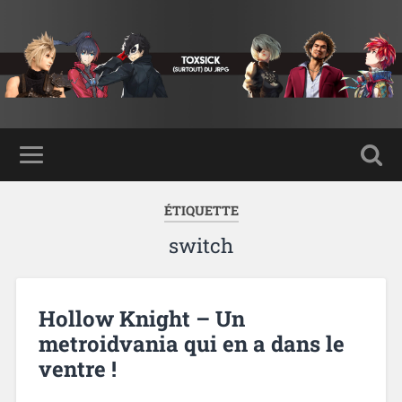
ÉTIQUETTE
switch
Hollow Knight – Un
metroidvania qui en a dans le
ventre !