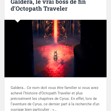
Galdera, le vrai boss de fin
d’Octopath Traveler
Galdera… Ce nom doit vous être familier si vous avez
achevé l’histoire d’Octopath Traveler et plus
précisément les chapitres de Cyrus. En effet, lors de
l’aventure de Cyrus, ce dernier part à la recherche d’un
ouvrage bien particulier : «…