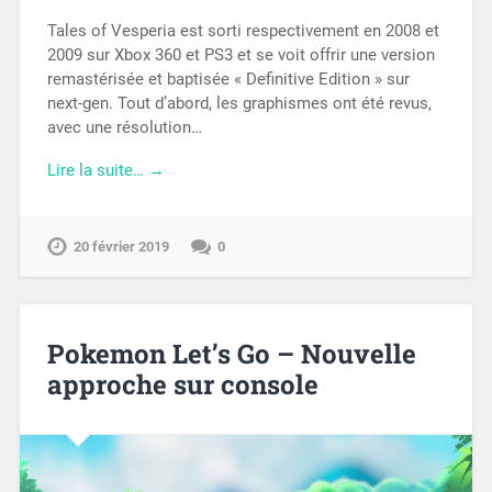
Tales of Vesperia est sorti respectivement en 2008 et
2009 sur Xbox 360 et PS3 et se voit offrir une version
remastérisée et baptisée « Definitive Edition » sur
next-gen. Tout d’abord, les graphismes ont été revus,
avec une résolution…
Lire la suite… →
20 février 2019
0
Pokemon Let’s Go – Nouvelle
approche sur console