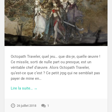
Octopath Traveler, quel jeu… que dis-je, quelle œuvre !
Ce missile, sorti de nulle part ou presque, est un
véritable chef d’œuvre. Alors Octopath Traveler,
qu’est-ce que c’est ? Ce petit jrpg qui ne semblait pas
payer de mine en…
Lire la suite… →
26 juillet 2018
1