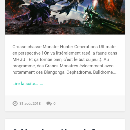
Grosse chasse Monster Hunter Generations Ultimate
en perspective ! On va littéralement rasé la faune dans
MHGU ! Et ça tombe bien, c’est le but du jeu :). Au
programme, des Grands Monstres évidemment avec
notamment des Blangonga, Cephadrome, Bulldrome,…
Lire la suite… →
31 août 2018
0