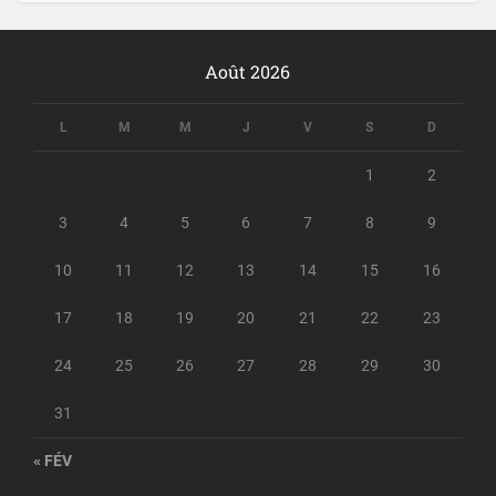
Août 2026
L
M
M
J
V
S
D
1
2
3
4
5
6
7
8
9
10
11
12
13
14
15
16
17
18
19
20
21
22
23
24
25
26
27
28
29
30
31
« FÉV