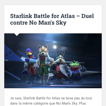
Starlink Battle for Atlas – Duel
contre No Man’s Sky
Je sais, Starlink Battle for Atlas ne boxe pas du tout
dans la même catégorie que No Man’s Sky. Plus