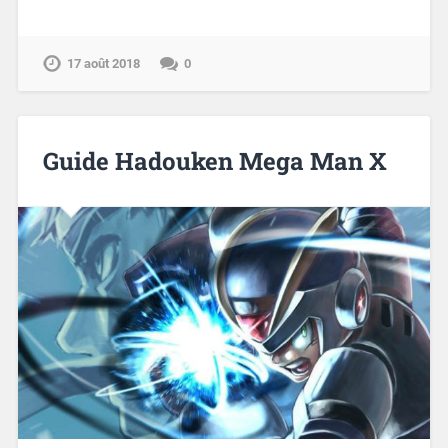
17 août 2018
0
Guide Hadouken Mega Man X