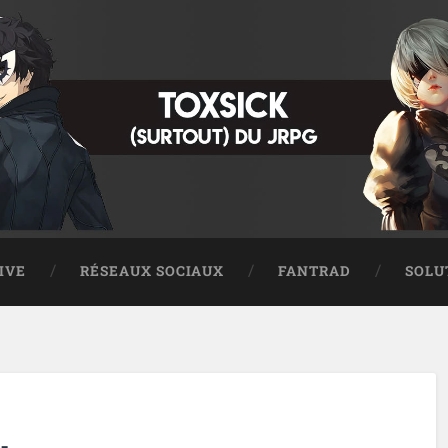
IVE
RÉSEAUX SOCIAUX
FANTRAD
SOLU