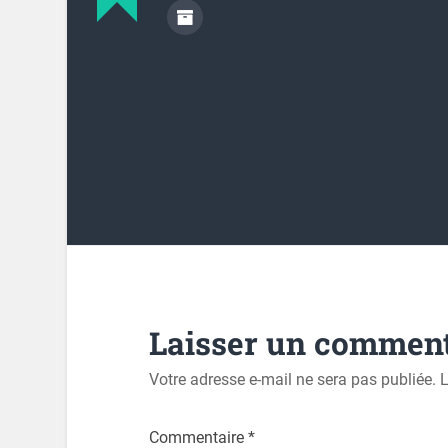
Laisser un comment
Votre adresse e-mail ne sera pas publiée.
L
Commentaire
*