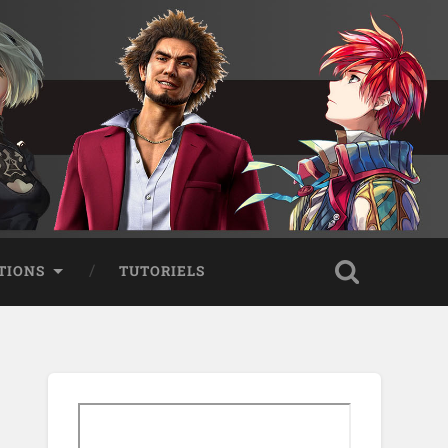
TIONS
TUTORIELS