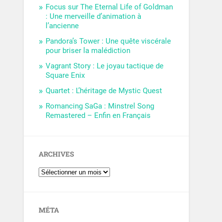
Focus sur The Eternal Life of Goldman
: Une merveille d’animation à
l’ancienne
Pandora’s Tower : Une quête viscérale
pour briser la malédiction
Vagrant Story : Le joyau tactique de
Square Enix
Quartet : L’héritage de Mystic Quest
Romancing SaGa : Minstrel Song
Remastered – Enfin en Français
ARCHIVES
MÉTA