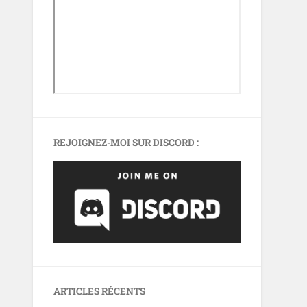
REJOIGNEZ-MOI SUR DISCORD :
ARTICLES RÉCENTS