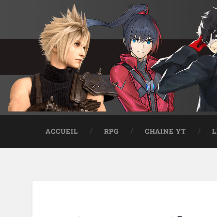
ACCUEIL
RPG
CHAINE YT
L