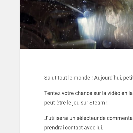
Salut tout le monde ! Aujourd’hui, peti
Tentez votre chance sur la vidéo en 
peut-être le jeu sur Steam !
J’utiliserai un sélecteur de commenta
prendrai contact avec lui.