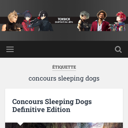
ÉTIQUETTE
concours sleeping dogs
Concours Sleeping Dogs
Definitive Edition