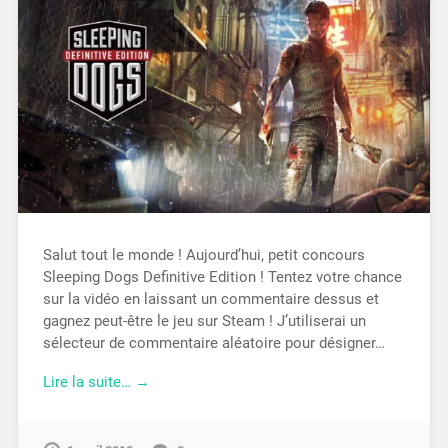
Salut tout le monde ! Aujourd’hui, petit concours
Sleeping Dogs Definitive Edition ! Tentez votre chance
sur la vidéo en laissant un commentaire dessus et
gagnez peut-être le jeu sur Steam ! J’utiliserai un
sélecteur de commentaire aléatoire pour désigner…
Lire la suite… →