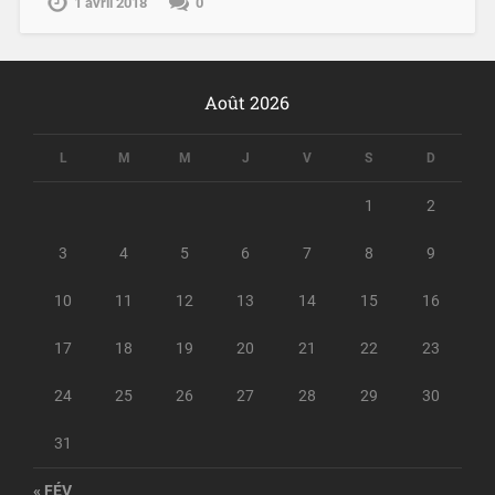
1 avril 2018
0
Août 2026
L
M
M
J
V
S
D
1
2
3
4
5
6
7
8
9
10
11
12
13
14
15
16
17
18
19
20
21
22
23
24
25
26
27
28
29
30
31
« FÉV