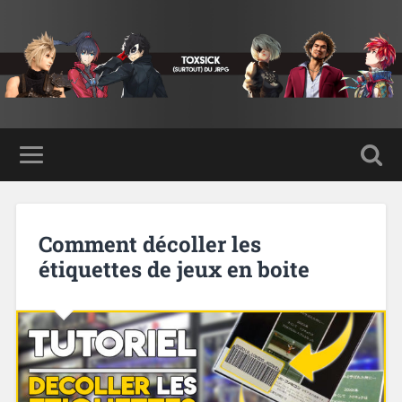
Comment décoller les
étiquettes de jeux en boite