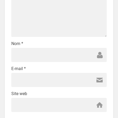
Nom
*
E-mail
*
Site web