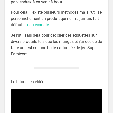
parviendrez à en venir à bout.
Pour cela, il existe plusieurs méthodes mais j’utilise
personnellement un produit qui ne m’a jamais fait
défaut :
l’eau écarlate
.
Je l’utilisais déjà pour décoller des étiquettes sur
divers produits tels que les mangas et j’ai décidé de
faire un test sur une boite cartonnée de jeu Super
Famicom.
Le tutoriel en vidéo :