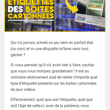
Qui n’a jamais acheté un jeu retro en parfait état
(ou non) et vu une étiquette infâme venir tout
gâcher ?
Si vous pensiez qu’il n’y avait rien à faire, sachez
que vous vous trompez grandement ! Il est au
contraire relativement aisé de retirer n’importe quel
type d’étiquette présente sur les boites cartonnées
de jeux vidéos.
Effectivement, quel que soit l’étiquette, quel que
soit l’âge de celle-ci, avec de la patience, vous