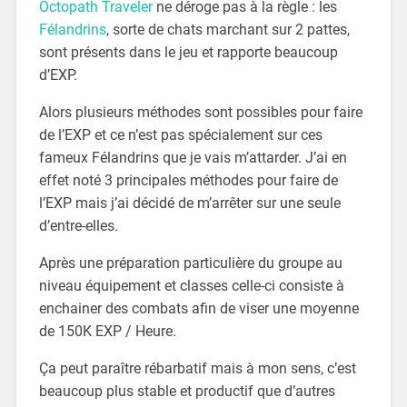
Octopath Traveler
ne déroge pas à la règle : les
Félandrins
, sorte de chats marchant sur 2 pattes,
sont présents dans le jeu et rapporte beaucoup
d’EXP.
Alors plusieurs méthodes sont possibles pour faire
de l’EXP et ce n’est pas spécialement sur ces
fameux Félandrins que je vais m’attarder. J’ai en
effet noté 3 principales méthodes pour faire de
l’EXP mais j’ai décidé de m’arrêter sur une seule
d’entre-elles.
Après une préparation particulière du groupe au
niveau équipement et classes celle-ci consiste à
enchainer des combats afin de viser une moyenne
de 150K EXP / Heure.
Ça peut paraître rébarbatif mais à mon sens, c’est
beaucoup plus stable et productif que d’autres