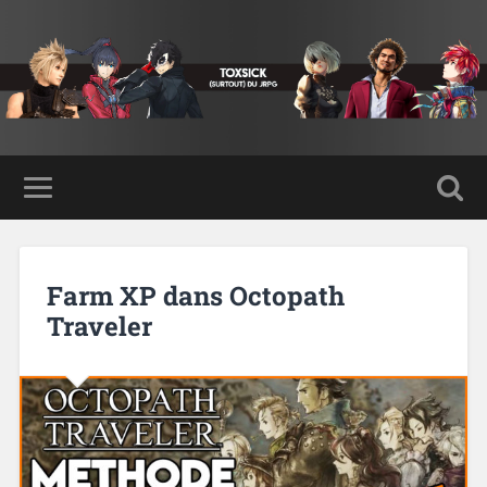
Farm XP dans Octopath
Traveler