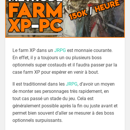
Le farm XP dans un
JRPG
est monnaie courante.
En effet, il y a toujours un ou plusieurs boss
optionnels super costauds et il faudra passer par la
case farm XP pour espérer en venir à bout.
Il est traditionnel dans les
JRPG
, d’avoir un moyen
de monter ses personnages très rapidement, en
tout cas passé un stade du jeu. Cela est
généralement possible après la fin ou juste avant et
permet bien souvent d’aller se mesurer à des boss
optionnels surpuissants.