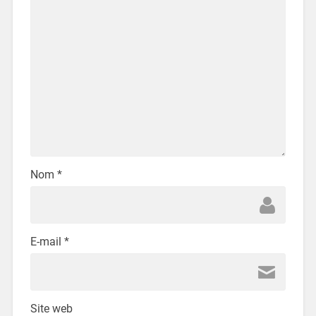
Nom
*
E-mail
*
Site web