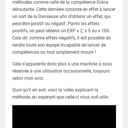
méthodes comme celle de la compétence Grâce
déroutante. Cette dernière consiste en effet à lancer
un sort de la Danseuse afin d’obtenir un effet, qui
peut-être positif ou négatif. Parmi les effets
positifs, on peut obtenir un EXP x 2, x 5 ou x 100.
Cela dit, comme effets négatifs, il est possible de
rendre toute son équipe incapable de lancer de
compétences ou tout simplement mourir !
Cela s’apparente donc plus à une machine à sous
réservée à une utilisation occasionnelle, toujours
selon mon avis.
Quoi qu’il en soit, voici la vidéo explicant la
méthode, en espérant que celle-ci vous soit utile :