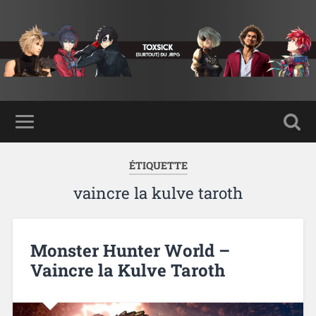
ÉTIQUETTE
vaincre la kulve taroth
Monster Hunter World –
Vaincre la Kulve Taroth