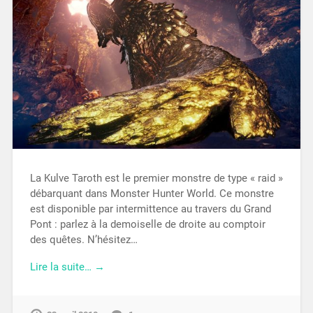
La Kulve Taroth est le premier monstre de type « raid »
débarquant dans Monster Hunter World. Ce monstre
est disponible par intermittence au travers du Grand
Pont : parlez à la demoiselle de droite au comptoir
des quêtes. N’hésitez…
Lire la suite… →