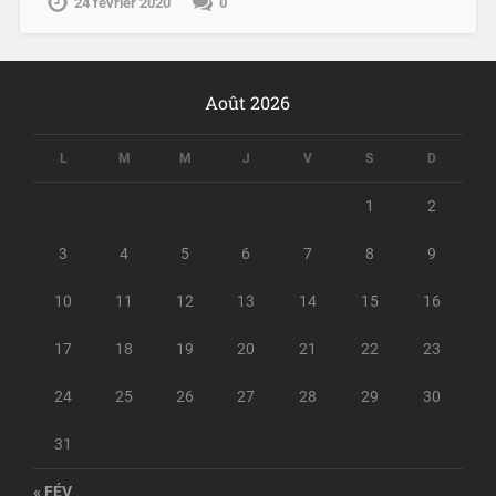
24 février 2020
0
Août 2026
L
M
M
J
V
S
D
1
2
3
4
5
6
7
8
9
10
11
12
13
14
15
16
17
18
19
20
21
22
23
24
25
26
27
28
29
30
31
« FÉV