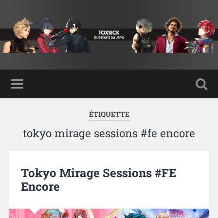
ÉTIQUETTE
tokyo mirage sessions #fe encore
Tokyo Mirage Sessions #FE
Encore