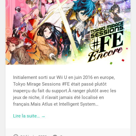
Initialement sorti sur Wii U en juin 2016 en europe,
Tokyo Mirage Sessions #FE était passé plutôt
inaperçu du fait du support.À ranger plutôt avec les
jeux de niche, il n’avait jamais été localisé en
français.Mais Atlus et Intelligent System…
Lire la suite… →