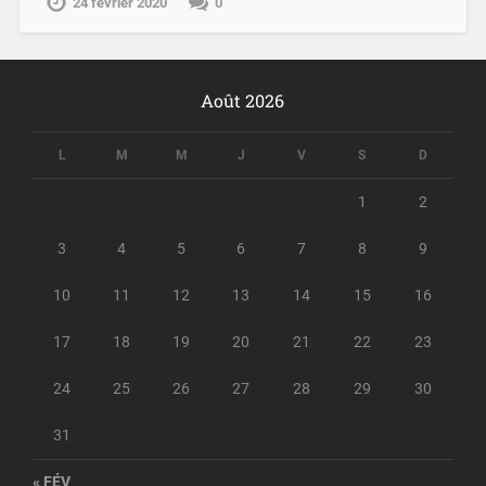
24 février 2020
0
Août 2026
L
M
M
J
V
S
D
1
2
3
4
5
6
7
8
9
10
11
12
13
14
15
16
17
18
19
20
21
22
23
24
25
26
27
28
29
30
31
« FÉV