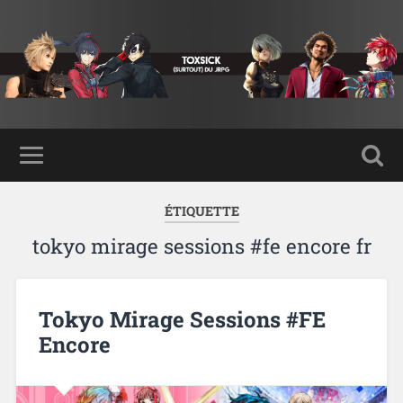
ÉTIQUETTE
tokyo mirage sessions #fe encore fr
Tokyo Mirage Sessions #FE
Encore