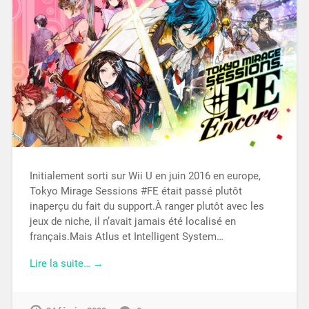
Initialement sorti sur Wii U en juin 2016 en europe,
Tokyo Mirage Sessions #FE était passé plutôt
inaperçu du fait du support.À ranger plutôt avec les
jeux de niche, il n’avait jamais été localisé en
français.Mais Atlus et Intelligent System…
Lire la suite… →