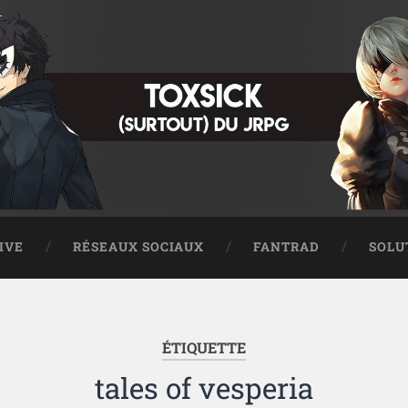
IVE
RÉSEAUX SOCIAUX
FANTRAD
SOLU
ÉTIQUETTE
tales of vesperia