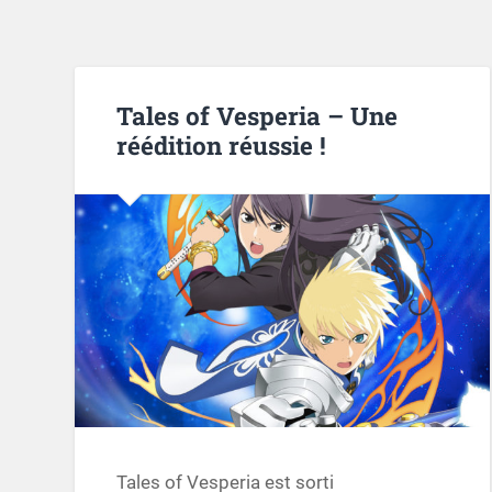
Tales of Vesperia – Une
réédition réussie !
Tales of Vesperia est sorti