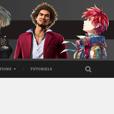
TIONS
TUTORIELS