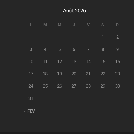
Août 2026
L
M
M
J
V
S
D
1
2
3
4
5
6
7
8
9
10
11
12
13
14
15
16
17
18
19
20
21
22
23
24
25
26
27
28
29
30
31
« FÉV