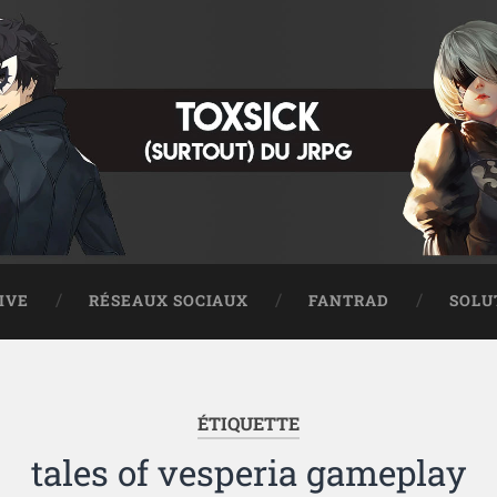
IVE
RÉSEAUX SOCIAUX
FANTRAD
SOLU
ÉTIQUETTE
tales of vesperia gameplay