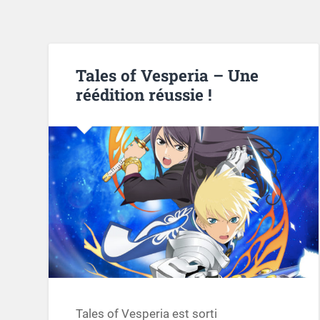
Tales of Vesperia – Une
réédition réussie !
Tales of Vesperia est sorti