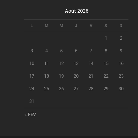
Août 2026
L
M
M
J
V
S
D
1
2
3
4
5
6
7
8
9
10
11
12
13
14
15
16
17
18
19
20
21
22
23
24
25
26
27
28
29
30
31
« FÉV