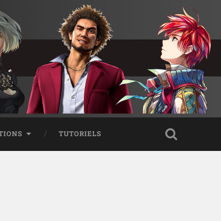
TIONS
TUTORIELS