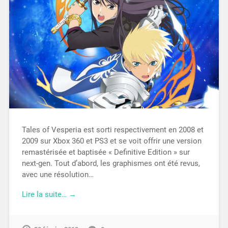
Tales of Vesperia est sorti respectivement en 2008 et
2009 sur Xbox 360 et PS3 et se voit offrir une version
remastérisée et baptisée « Definitive Edition » sur
next-gen. Tout d’abord, les graphismes ont été revus,
avec une résolution…
Lire la suite… →