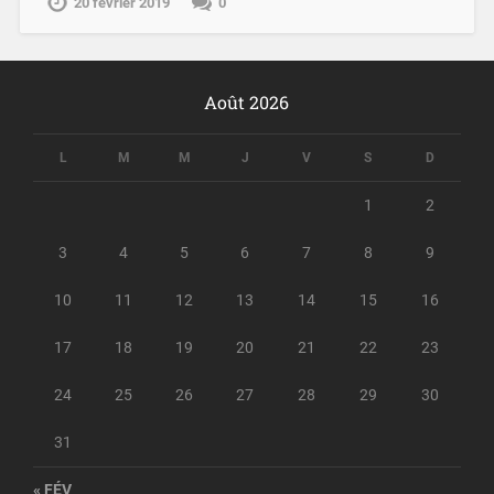
20 février 2019
0
Août 2026
L
M
M
J
V
S
D
1
2
3
4
5
6
7
8
9
10
11
12
13
14
15
16
17
18
19
20
21
22
23
24
25
26
27
28
29
30
31
« FÉV