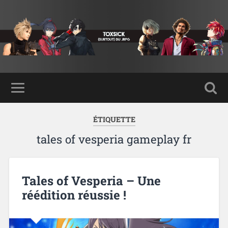
ÉTIQUETTE
tales of vesperia gameplay fr
Tales of Vesperia – Une
réédition réussie !