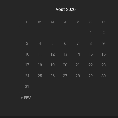
Août 2026
L
M
M
J
V
S
D
1
2
3
4
5
6
7
8
9
10
11
12
13
14
15
16
17
18
19
20
21
22
23
24
25
26
27
28
29
30
31
« FÉV