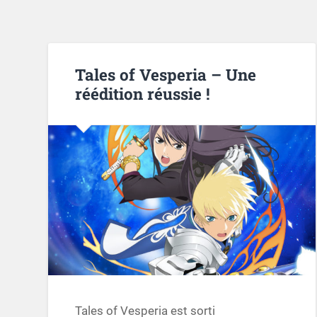
Tales of Vesperia – Une
réédition réussie !
Tales of Vesperia est sorti