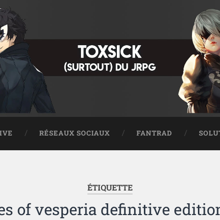
IVE
RÉSEAUX SOCIAUX
FANTRAD
SOLU
ÉTIQUETTE
es of vesperia definitive editio