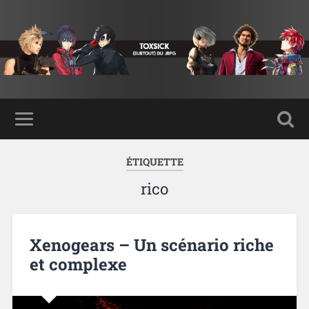
ÉTIQUETTE
rico
Xenogears – Un scénario riche
et complexe