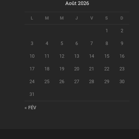
Août 2026
L
M
M
J
V
S
D
1
2
3
4
5
6
7
8
9
10
11
12
13
14
15
16
17
18
19
20
21
22
23
24
25
26
27
28
29
30
31
« FÉV