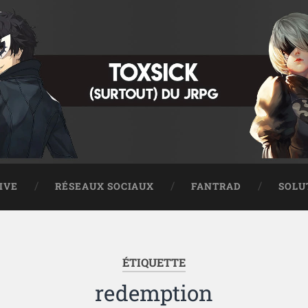
IVE
RÉSEAUX SOCIAUX
FANTRAD
SOLU
ÉTIQUETTE
redemption