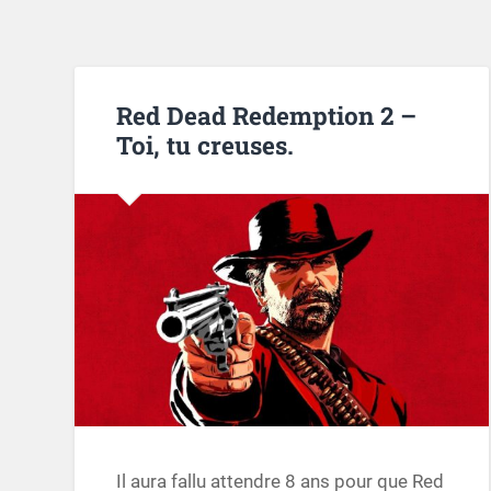
Red Dead Redemption 2 –
Toi, tu creuses.
Il aura fallu attendre 8 ans pour que Red