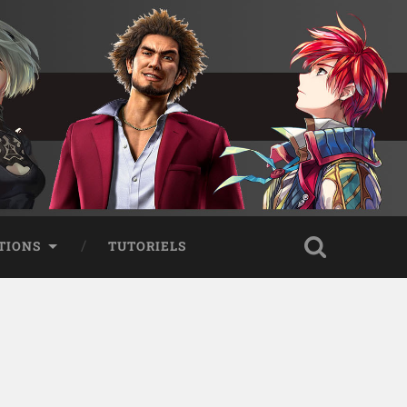
TIONS
TUTORIELS