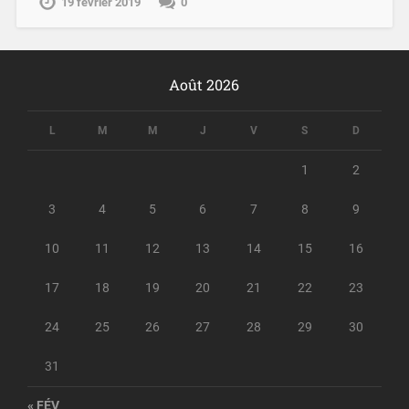
19 février 2019
0
Août 2026
L
M
M
J
V
S
D
1
2
3
4
5
6
7
8
9
10
11
12
13
14
15
16
17
18
19
20
21
22
23
24
25
26
27
28
29
30
31
« FÉV