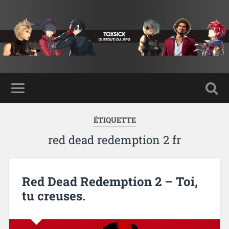
ÉTIQUETTE
red dead redemption 2 fr
Red Dead Redemption 2 – Toi,
tu creuses.