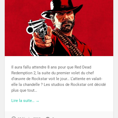
Il aura fallu attendre 8 ans pour que Red Dead
Redemption 2, la suite du premier volet du chef
d’œuvre de Rockstar voit le jour… L’attente en valait-
elle la chandelle ? Les studios de Rockstar ont décidé
plus que tout…
Lire la suite… →