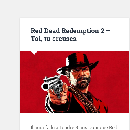
Red Dead Redemption 2 –
Toi, tu creuses.
Il aura fallu attendre 8 ans pour que Red