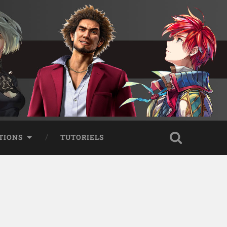
TIONS
TUTORIELS