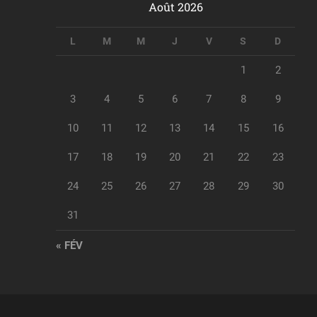
Août 2026
L
M
M
J
V
S
D
1
2
3
4
5
6
7
8
9
10
11
12
13
14
15
16
17
18
19
20
21
22
23
24
25
26
27
28
29
30
31
« FÉV