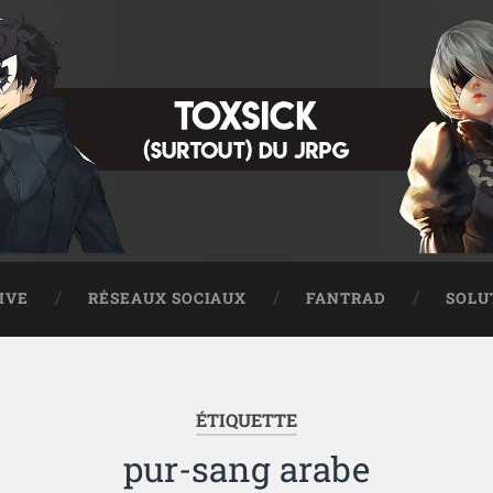
IVE
RÉSEAUX SOCIAUX
FANTRAD
SOLU
ÉTIQUETTE
pur-sang arabe