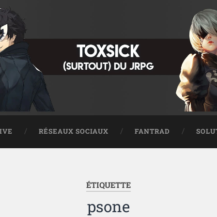
IVE
RÉSEAUX SOCIAUX
FANTRAD
SOLU
ÉTIQUETTE
psone