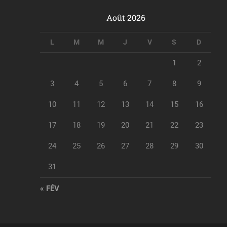
Août 2026
L
M
M
J
V
S
D
1
2
3
4
5
6
7
8
9
10
11
12
13
14
15
16
17
18
19
20
21
22
23
24
25
26
27
28
29
30
31
« FÉV