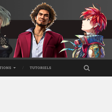
TIONS
TUTORIELS