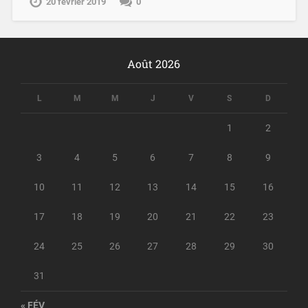
20 février 2019
0
Août 2026
L
M
M
J
V
S
D
1
2
3
4
5
6
7
8
9
10
11
12
13
14
15
16
17
18
19
20
21
22
23
24
25
26
27
28
29
30
31
« FÉV