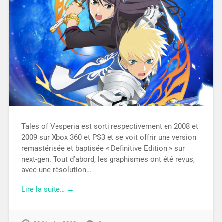
Tales of Vesperia est sorti respectivement en 2008 et
2009 sur Xbox 360 et PS3 et se voit offrir une version
remastérisée et baptisée « Definitive Edition » sur
next-gen. Tout d’abord, les graphismes ont été revus,
avec une résolution…
Lire la suite… →