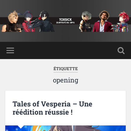
ÉTIQUETTE
opening
Tales of Vesperia – Une
réédition réussie !