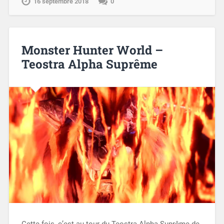
16 septembre 2018
0
Monster Hunter World –
Teostra Alpha Suprême