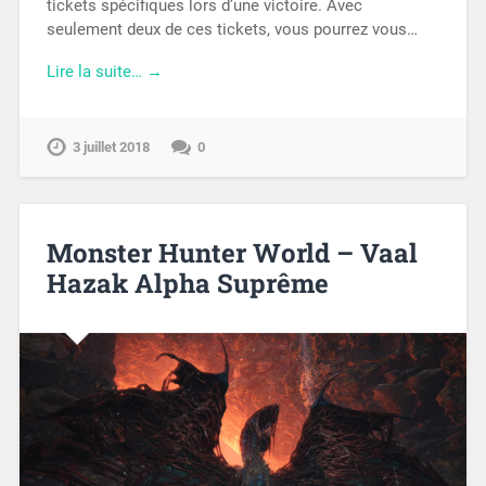
tickets spécifiques lors d’une victoire. Avec
seulement deux de ces tickets, vous pourrez vous…
Lire la suite… →
3 juillet 2018
0
Monster Hunter World – Vaal
Hazak Alpha Suprême