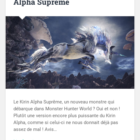
Alpha Suprême
Le Kirin Alpha Suprême, un nouveau monstre qui
débarque dans Monster Hunter World ? Oui et non !
Plutôt une version encore plus puissante du Kirin
Alpha, comme si celui-ci ne nous donnait déjà pas
assez de mal ! Avis…