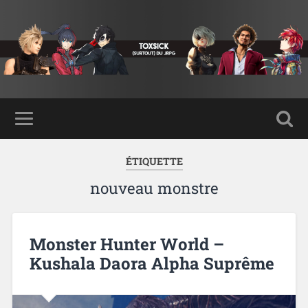
ÉTIQUETTE
nouveau monstre
Monster Hunter World –
Kushala Daora Alpha Suprême