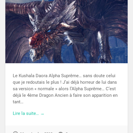
Le Kushala Daora Alpha Suprême… sans doute celui
que je redoutais le plus ! J’ai déjà horreur de lui dans
sa version « normale » alors l’Alpha Suprême… C’est
déjà le 4ème Dragon Ancien à faire son apparition en
tant…
Lire la suite… →