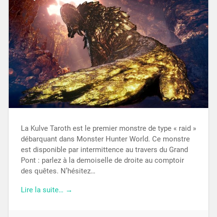
La Kulve Taroth est le premier monstre de type « raid »
débarquant dans Monster Hunter World. Ce monstre
est disponible par intermittence au travers du Grand
Pont : parlez à la demoiselle de droite au comptoir
des quêtes. N’hésitez…
Lire la suite… →