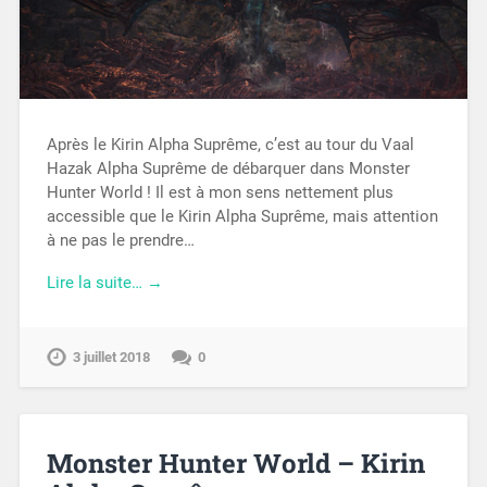
Après le Kirin Alpha Suprême, c’est au tour du Vaal
Hazak Alpha Suprême de débarquer dans Monster
Hunter World ! Il est à mon sens nettement plus
accessible que le Kirin Alpha Suprême, mais attention
à ne pas le prendre…
Lire la suite… →
3 juillet 2018
0
Monster Hunter World – Kirin