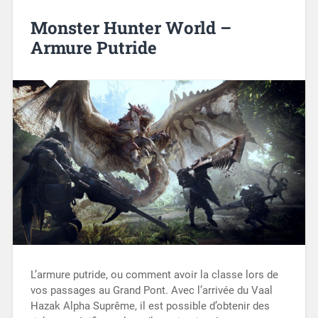
Monster Hunter World –
Armure Putride
L’armure putride, ou comment avoir la classe lors de
vos passages au Grand Pont. Avec l’arrivée du Vaal
Hazak Alpha Suprême, il est possible d’obtenir des