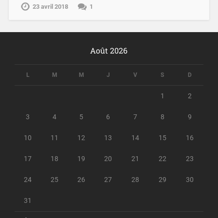
23 avril 2018
1
Août 2026
L
M
M
J
V
S
D
1
2
3
4
5
6
7
8
9
10
11
12
13
14
15
16
17
18
19
20
21
22
23
24
25
26
27
28
29
30
31