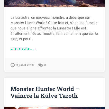
La Lunastra, un nouveau monstre, a débarqué sur
Monster Huner World ! Cette fois-ci, c’est une femelle
que nous allons affronter, la Lunastra ! Elle est
étroitement liée au Teostra, tant sur le nom que sur le
skin, et pour…
Lire la suite… →
3 juillet 2018
0
Monster Hunter World –
Vaincre la Kulve Taroth