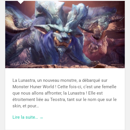
La Lunastra, un nouveau monstre, a débarqué sur
Monster Huner World ! Cette fois-ci, c’est une femelle
que nous allons affronter, la Lunastra ! Elle est
étroitement liée au Teostra, tant sur le nom que sur le
skin, et pour…
Lire la suite… →