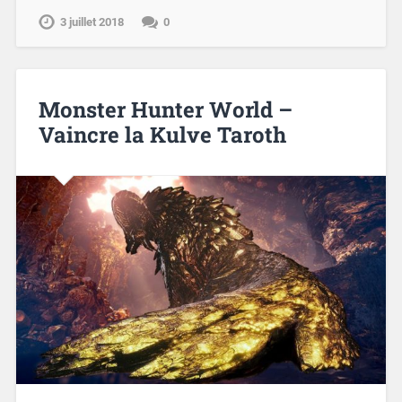
3 juillet 2018
0
Monster Hunter World –
Vaincre la Kulve Taroth