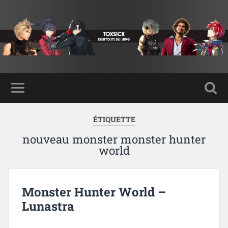
ÉTIQUETTE
nouveau monster monster hunter
world
Monster Hunter World –
Lunastra