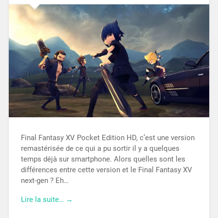
Final Fantasy XV Pocket Edition HD, c’est une version
remastérisée de ce qui a pu sortir il y a quelques
temps déjà sur smartphone. Alors quelles sont les
différences entre cette version et le Final Fantasy XV
next-gen ? Eh…
Lire la suite… →