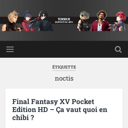
ÉTIQUETTE
noctis
Final Fantasy XV Pocket
Edition HD – Ça vaut quoi en
chibi ?