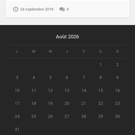
24 septembre 2018
0
Août 2026
L
M
M
J
V
S
D
1
2
3
4
5
6
7
8
9
10
11
12
13
14
15
16
17
18
19
20
21
22
23
24
25
26
27
28
29
30
31