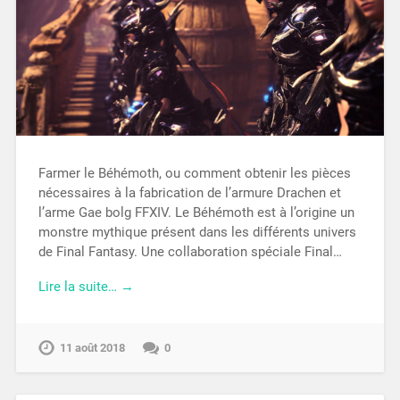
Farmer le Béhémoth, ou comment obtenir les pièces
nécessaires à la fabrication de l’armure Drachen et
l’arme Gae bolg FFXIV. Le Béhémoth est à l’origine un
monstre mythique présent dans les différents univers
de Final Fantasy. Une collaboration spéciale Final…
Lire la suite… →
11 août 2018
0