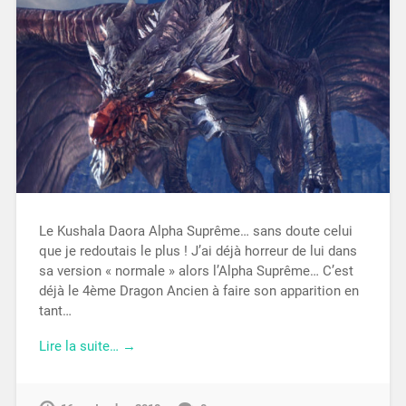
Le Kushala Daora Alpha Suprême… sans doute celui
que je redoutais le plus ! J’ai déjà horreur de lui dans
sa version « normale » alors l’Alpha Suprême… C’est
déjà le 4ème Dragon Ancien à faire son apparition en
tant…
Lire la suite… →