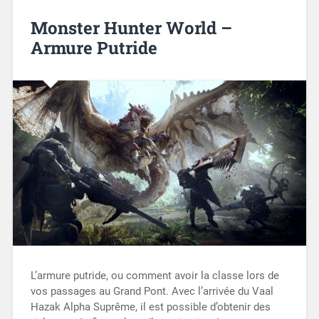
Monster Hunter World –
Armure Putride
L’armure putride, ou comment avoir la classe lors de
vos passages au Grand Pont. Avec l’arrivée du Vaal
Hazak Alpha Suprême, il est possible d’obtenir des