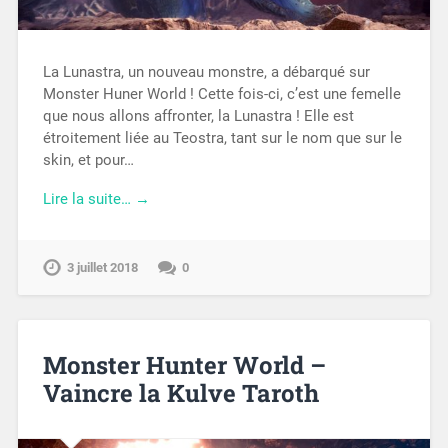
La Lunastra, un nouveau monstre, a débarqué sur
Monster Huner World ! Cette fois-ci, c’est une femelle
que nous allons affronter, la Lunastra ! Elle est
étroitement liée au Teostra, tant sur le nom que sur le
skin, et pour…
Lire la suite… →
3 juillet 2018
0
Monster Hunter World –
Vaincre la Kulve Taroth