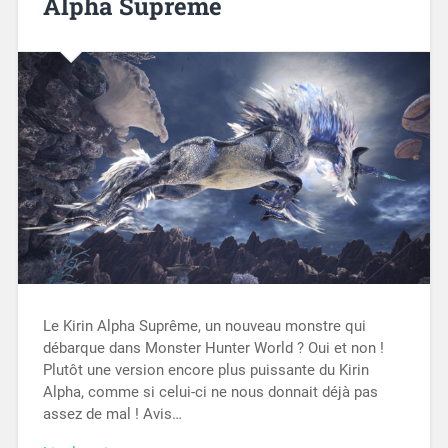
Alpha Suprême
Le Kirin Alpha Suprême, un nouveau monstre qui
débarque dans Monster Hunter World ? Oui et non !
Plutôt une version encore plus puissante du Kirin
Alpha, comme si celui-ci ne nous donnait déjà pas
assez de mal ! Avis…