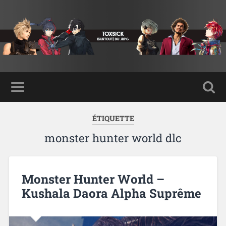
ÉTIQUETTE
monster hunter world dlc
Monster Hunter World –
Kushala Daora Alpha Suprême