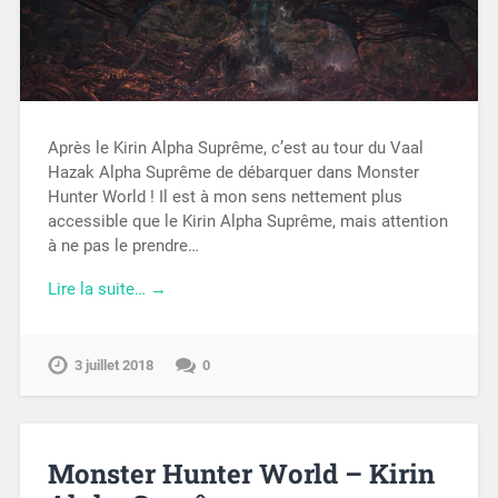
Après le Kirin Alpha Suprême, c’est au tour du Vaal
Hazak Alpha Suprême de débarquer dans Monster
Hunter World ! Il est à mon sens nettement plus
accessible que le Kirin Alpha Suprême, mais attention
à ne pas le prendre…
Lire la suite… →
3 juillet 2018
0
Monster Hunter World – Kirin