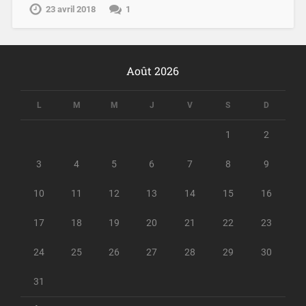
23 avril 2018
1
Août 2026
L
M
M
J
V
S
D
1
2
3
4
5
6
7
8
9
10
11
12
13
14
15
16
17
18
19
20
21
22
23
24
25
26
27
28
29
30
31