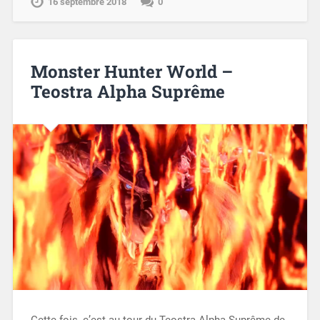
16 septembre 2018
0
Monster Hunter World –
Teostra Alpha Suprême