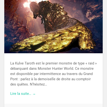
La Kulve Taroth est le premier monstre de type « raid »
débarquant dans Monster Hunter World. Ce monstre
est disponible par intermittence au travers du Grand
Pont : parlez à la demoiselle de droite au comptoir
des quêtes. N’hésitez…
Lire la suite… →