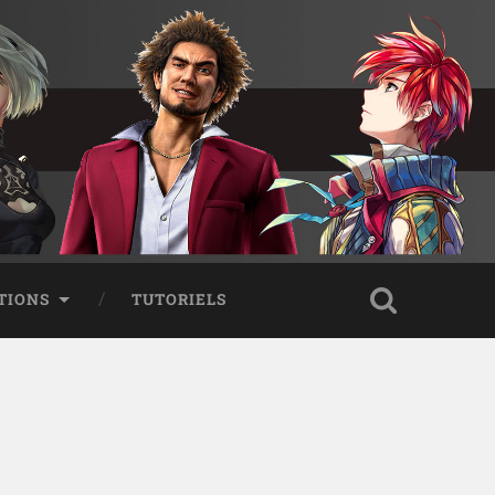
TIONS
TUTORIELS