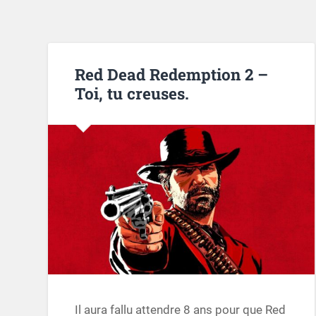
Red Dead Redemption 2 –
Toi, tu creuses.
Il aura fallu attendre 8 ans pour que Red