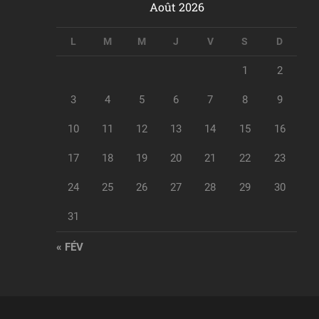
Août 2026
L
M
M
J
V
S
D
1
2
3
4
5
6
7
8
9
10
11
12
13
14
15
16
17
18
19
20
21
22
23
24
25
26
27
28
29
30
31
« FÉV