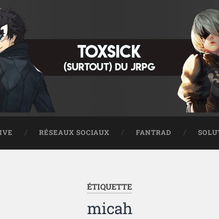
IVE
RÉSEAUX SOCIAUX
FANTRAD
SOLU
ÉTIQUETTE
micah