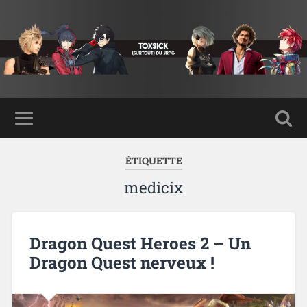
ÉTIQUETTE
medicix
Dragon Quest Heroes 2 – Un
Dragon Quest nerveux !