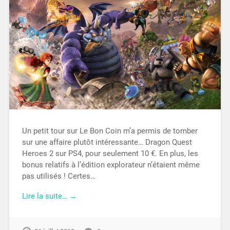
Un petit tour sur Le Bon Coin m’a permis de tomber
sur une affaire plutôt intéressante… Dragon Quest
Heroes 2 sur PS4, pour seulement 10 €. En plus, les
bonus relatifs à l’édition explorateur n’étaient même
pas utilisés ! Certes…
Lire la suite… →