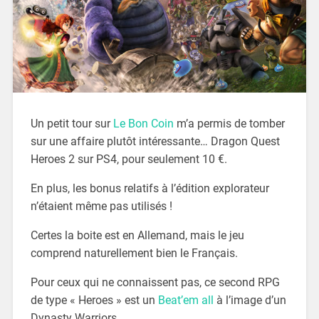
Un petit tour sur
Le Bon Coin
m’a permis de tomber
sur une affaire plutôt intéressante… Dragon Quest
Heroes 2 sur PS4, pour seulement 10 €.
En plus, les bonus relatifs à l’édition explorateur
n’étaient même pas utilisés !
Certes la boite est en Allemand, mais le jeu
comprend naturellement bien le Français.
Pour ceux qui ne connaissent pas, ce second RPG
de type « Heroes » est un
Beat’em all
à l’image d’un
Dynasty Warriors.