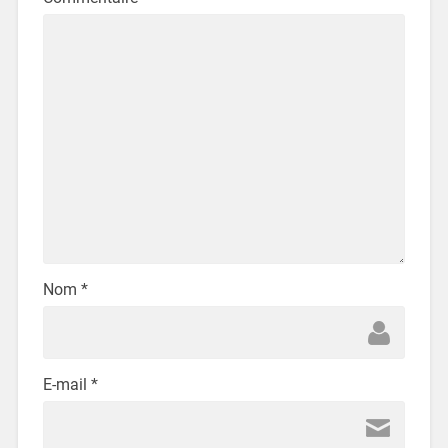
Nom
*
E-mail
*