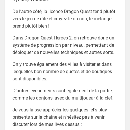
De l’autre côté, la licence Dragon Quest tend plutôt
vers le jeu de rôle et croyez-le ou non, le mélange
prend plutôt bien !
Dans Dragon Quest Heroes 2, on retrouve donc un
système de progression par niveau, permettant de
débloquer de nouvelles techniques et autres sorts.
On y trouve également des villes à visiter et dans
lesquelles bon nombre de quêtes et de boutiques
sont disponibles.
D’autres évènements sont également de la partie,
comme les donjons, avec du multijoueur à la clef.
Je vous laisse apprécier les quelques let’s play
présents sur la chaine et n’hésitez pas à venir
discuter lors de mes lives dessus :