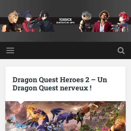
Dragon Quest Heroes 2 – Un
Dragon Quest nerveux !