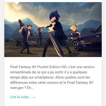
Final Fantasy XV Pocket Edition HD, c’est une version
remastérisée de ce qui a pu sortir il y a quelques
temps déjà sur smartphone. Alors quelles sont les
différences entre cette version et le Final Fantasy XV
next-gen ? Eh…
Lire la suite… →