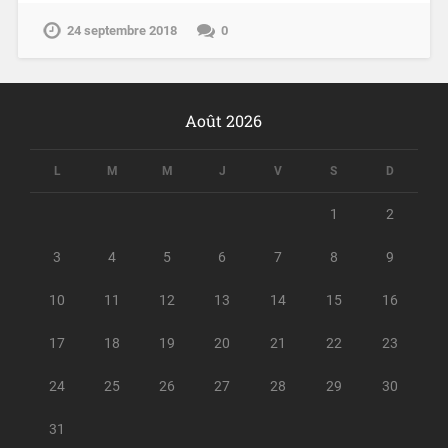
24 septembre 2018
0
Août 2026
L
M
M
J
V
S
D
1
2
3
4
5
6
7
8
9
10
11
12
13
14
15
16
17
18
19
20
21
22
23
24
25
26
27
28
29
30
31