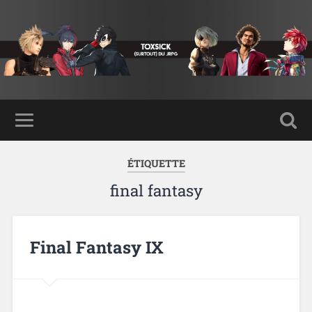
ÉTIQUETTE
final fantasy
Final Fantasy IX