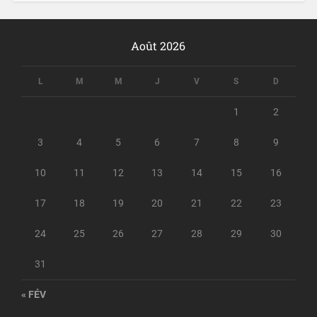
Août 2026
L
M
M
J
V
S
D
1
2
3
4
5
6
7
8
9
10
11
12
13
14
15
16
17
18
19
20
21
22
23
24
25
26
27
28
29
30
31
« FÉV