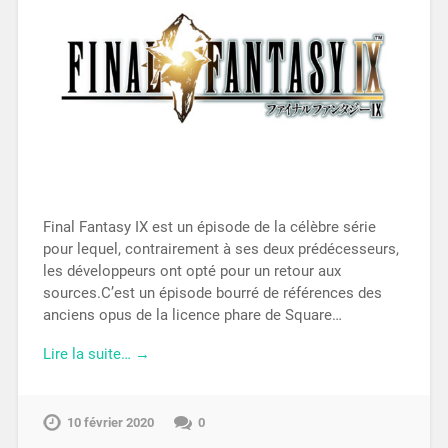
Final Fantasy IX est un épisode de la célèbre série
pour lequel, contrairement à ses deux prédécesseurs,
les développeurs ont opté pour un retour aux
sources.C’est un épisode bourré de références des
anciens opus de la licence phare de Square…
Lire la suite… →
10 février 2020
0