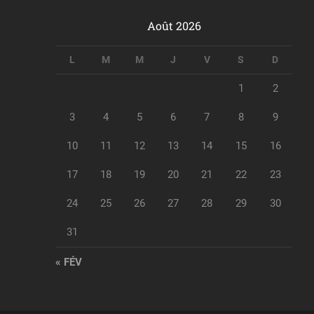
Août 2026
L
M
M
J
V
S
D
1
2
3
4
5
6
7
8
9
10
11
12
13
14
15
16
17
18
19
20
21
22
23
24
25
26
27
28
29
30
31
« FÉV