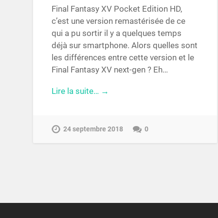
Final Fantasy XV Pocket Edition HD,
c’est une version remastérisée de ce
qui a pu sortir il y a quelques temps
déjà sur smartphone. Alors quelles sont
les différences entre cette version et le
Final Fantasy XV next-gen ? Eh…
Lire la suite… →
24 septembre 2018
0