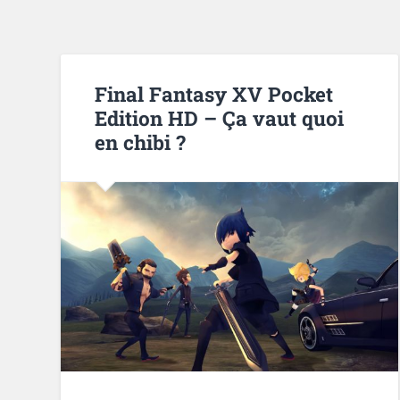
Final Fantasy XV Pocket
Edition HD – Ça vaut quoi
en chibi ?